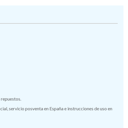
 repuestos.
al, servicio posventa en España e instrucciones de uso en