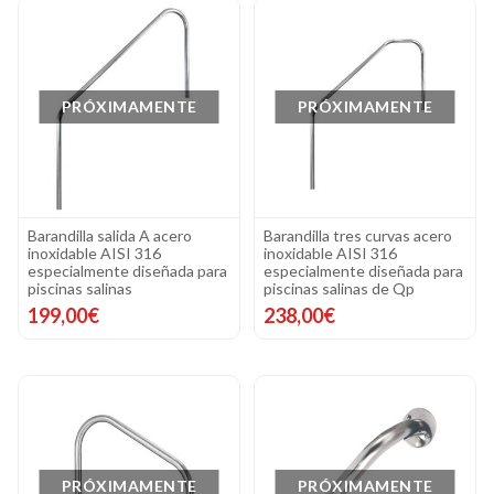
PRÓXIMAMENTE
PRÓXIMAMENTE
Barandilla salida A acero
Barandilla tres curvas acero
inoxidable AISI 316
inoxidable AISI 316
especialmente diseñada para
especialmente diseñada para
piscinas salinas
piscinas salinas de Qp
199,00€
238,00€
PRÓXIMAMENTE
PRÓXIMAMENTE