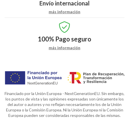
Envío internacional
más información
100%
Pago seguro
más información
Financiado por la Unión Europea - NextGenerationEU. Sin embargo,
los puntos de vista y las opiniones expresadas son únicamente los
del autor o autores y no reflejan necesariamente los de la Unión
Europea o la Comisión Europea. Ni la Unión Europea ni la Comisión
Europea pueden ser consideradas responsables de las mismas.