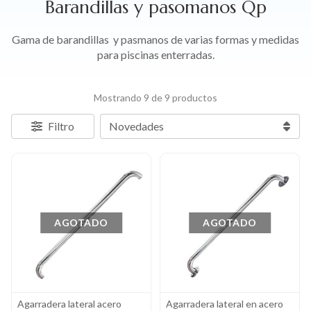
Barandillas y pasomanos Qp
Gama de barandillas y pasmanos de varias formas y medidas
para piscinas enterradas.
Mostrando 9 de 9 productos
Filtro
AGOTADO
AGOTADO
Agarradera lateral acero
Agarradera lateral en acero