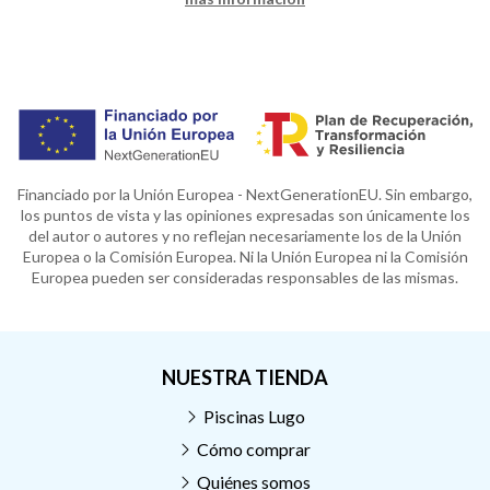
Financiado por la Unión Europea - NextGenerationEU. Sin embargo,
los puntos de vista y las opiniones expresadas son únicamente los
del autor o autores y no reflejan necesariamente los de la Unión
Europea o la Comisión Europea. Ni la Unión Europea ni la Comisión
Europea pueden ser consideradas responsables de las mismas.
NUESTRA TIENDA
Piscinas Lugo
Cómo comprar
Quiénes somos