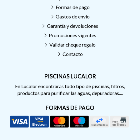
Formas de pago
Gastos de envío
Garantía y devoluciones
Promociones vigentes
Validar cheque regalo
Contacto
PISCINAS LUCALOR
En Lucalor encontrarás todo tipo de piscinas, filtros,
productos para purificar las aguas, depuradoras....
FORMAS DE PAGO