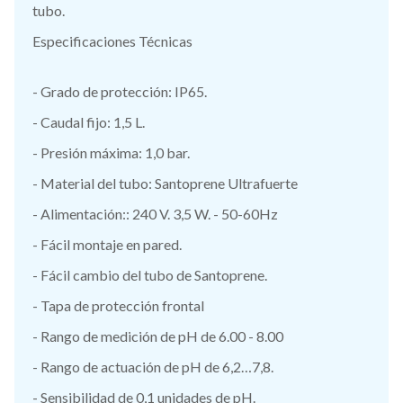
tubo.
Especificaciones Técnicas
- Grado de protección: IP65.
- Caudal fijo: 1,5 L.
- Presión máxima: 1,0 bar.
- Material del tubo: Santoprene Ultrafuerte
- Alimentación:: 240 V. 3,5 W. - 50-60Hz
- Fácil montaje en pared.
- Fácil cambio del tubo de Santoprene.
- Tapa de protección frontal
- Rango de medición de pH de 6.00 - 8.00
- Rango de actuación de pH de 6,2…7,8.
- Sensibilidad de 0,1 unidades de pH.