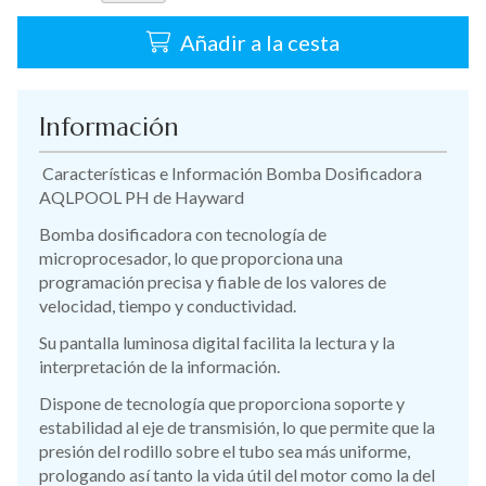
Añadir a la cesta
Información
Características e Información Bomba Dosificadora
AQLPOOL PH de Hayward
Bomba dosificadora con tecnología de
microprocesador, lo que proporciona una
programación precisa y fiable de los valores de
velocidad, tiempo y conductividad.
Su pantalla luminosa digital facilita la lectura y la
interpretación de la información.
Dispone de tecnología que proporciona soporte y
estabilidad al eje de transmisión, lo que permite que la
presión del rodillo sobre el tubo sea más uniforme,
prologando así tanto la vida útil del motor como la del