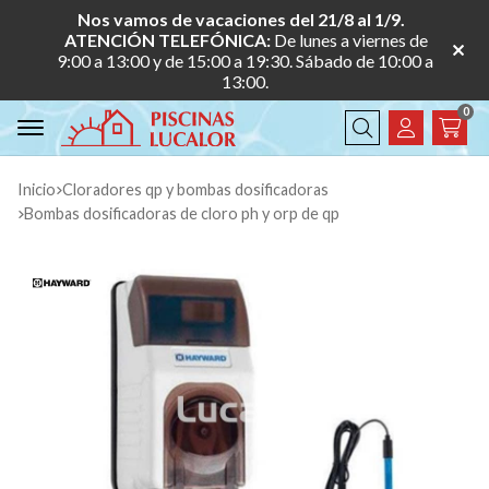
Nos vamos de vacaciones del 21/8 al 1/9.
ATENCIÓN TELEFÓNICA:
De lunes a viernes de
9:00 a 13:00 y de 15:00 a 19:30. Sábado de 10:00 a
13:00.
0
Buscar
Inicio
cloradores qp y bombas dosificadoras
bombas dosificadoras de cloro ph y orp de qp