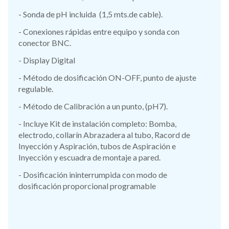
- Sonda de pH incluida (1,5 mts.de cable).
- Conexiones rápidas entre equipo y sonda con
conector BNC.
- Display Digital
- Método de dosificación ON-OFF, punto de ajuste
regulable.
- Método de Calibración a un punto, (pH7).
- Incluye Kit de instalación completo: Bomba,
electrodo, collarín Abrazadera al tubo, Racord de
Inyección y Aspiración, tubos de Aspiración e
Inyección y escuadra de montaje a pared.
- Dosificación ininterrumpida con modo de
dosificación proporcional programable