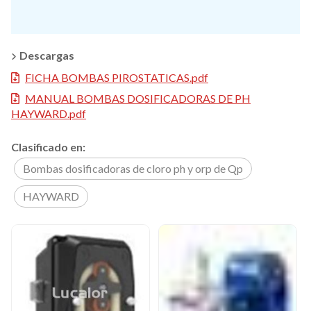
Descargas
FICHA BOMBAS PIROSTATICAS.pdf
MANUAL BOMBAS DOSIFICADORAS DE PH
HAYWARD.pdf
Clasificado en:
Bombas dosificadoras de cloro ph y orp de Qp
HAYWARD