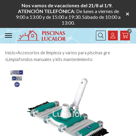
Nos vamos de vacaciones del 21/8 al 1/9.
ATENCIÓN TELEFÓNICA:
De lunes a viernes de
9:00 a 13:00 y de 15:00 a 19:30. Sábado de 10:00 a
13:00.
0
Buscar
Inicio
accesorios de limpieza y varios para piscinas gre
limpiafondos manuales y kits mantenimiento