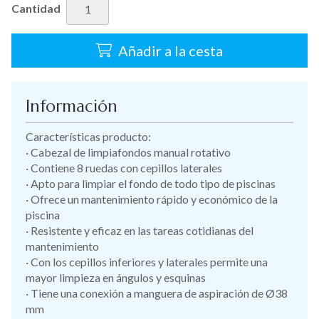
Cantidad
Añadir a la cesta
Información
Características producto:
· Cabezal de limpiafondos manual rotativo
· Contiene 8 ruedas con cepillos laterales
· Apto para limpiar el fondo de todo tipo de piscinas
· Ofrece un mantenimiento rápido y económico de la
piscina
· Resistente y eficaz en las tareas cotidianas del
mantenimiento
· Con los cepillos inferiores y laterales permite una
mayor limpieza en ángulos y esquinas
· Tiene una conexión a manguera de aspiración de Ø38
mm