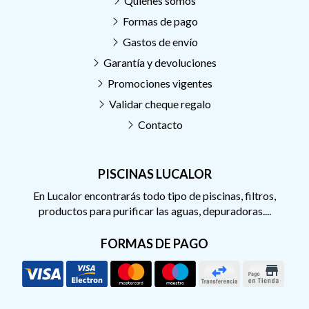
Quiénes somos
Formas de pago
Gastos de envío
Garantía y devoluciones
Promociones vigentes
Validar cheque regalo
Contacto
PISCINAS LUCALOR
En Lucalor encontrarás todo tipo de piscinas, filtros,
productos para purificar las aguas, depuradoras....
FORMAS DE PAGO