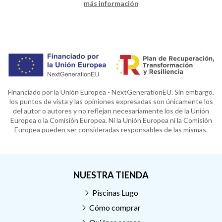
más información
Financiado por la Unión Europea - NextGenerationEU. Sin embargo,
los puntos de vista y las opiniones expresadas son únicamente los
del autor o autores y no reflejan necesariamente los de la Unión
Europea o la Comisión Europea. Ni la Unión Europea ni la Comisión
Europea pueden ser consideradas responsables de las mismas.
NUESTRA TIENDA
Piscinas Lugo
Cómo comprar