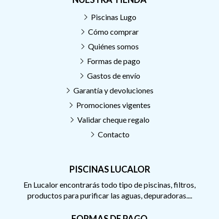
Piscinas Lugo
Cómo comprar
Quiénes somos
Formas de pago
Gastos de envío
Garantía y devoluciones
Promociones vigentes
Validar cheque regalo
Contacto
PISCINAS LUCALOR
En Lucalor encontrarás todo tipo de piscinas, filtros,
productos para purificar las aguas, depuradoras....
FORMAS DE PAGO