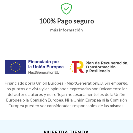
100%
Pago seguro
más información
Financiado por la Unión Europea - NextGenerationEU. Sin embargo,
los puntos de vista y las opiniones expresadas son únicamente los
del autor o autores y no reflejan necesariamente los de la Unión
Europea o la Comisión Europea. Ni la Unión Europea ni la Comisión
Europea pueden ser consideradas responsables de las mismas.
NUESTRA TIENDA