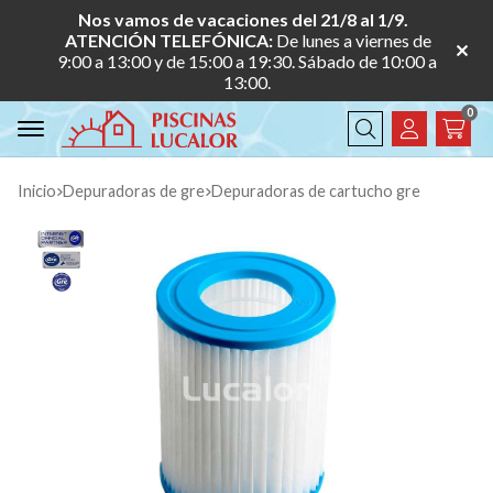
Nos vamos de vacaciones del 21/8 al 1/9.
ATENCIÓN TELEFÓNICA:
De lunes a viernes de
9:00 a 13:00 y de 15:00 a 19:30. Sábado de 10:00 a
13:00.
0
Buscar
Inicio
depuradoras de gre
depuradoras de cartucho gre