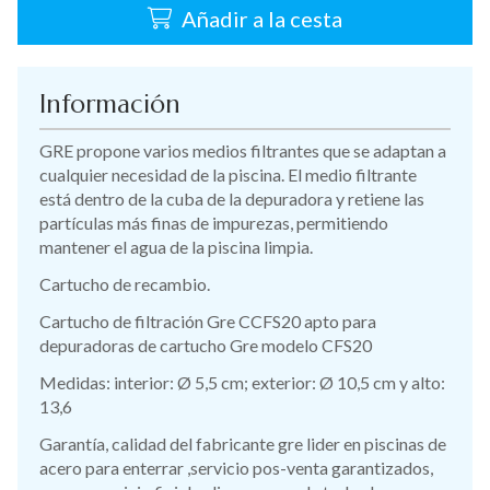
Añadir a la cesta
Información
GRE propone varios medios filtrantes que se adaptan a
cualquier necesidad de la piscina. El medio filtrante
está dentro de la cuba de la depuradora y retiene las
partículas más finas de impurezas, permitiendo
mantener el agua de la piscina limpia.
Cartucho de recambio.
Cartucho de filtración Gre CCFS20 apto para
depuradoras de cartucho Gre modelo CFS20
Medidas: interior: Ø 5,5 cm; exterior: Ø 10,5 cm y alto:
13,6
Garantía, calidad del fabricante gre lider en piscinas de
acero para enterrar ,servicio pos-venta garantizados,