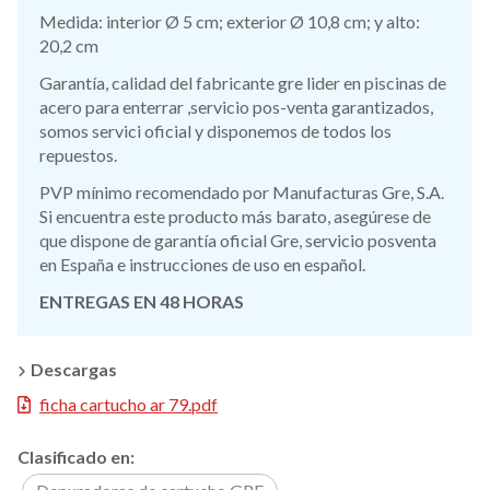
Medida: interior Ø 5 cm; exterior Ø 10,8 cm; y alto:
20,2 cm
Garantía, calidad del fabricante gre lider en piscinas de
acero para enterrar ,servicio pos-venta garantizados,
somos servici oficial y disponemos de todos los
repuestos.
PVP mínimo recomendado por Manufacturas Gre, S.A.
Si encuentra este producto más barato, asegúrese de
que dispone de garantía oficial Gre, servicio posventa
en España e instrucciones de uso en español.
ENTREGAS EN 48 HORAS
Descargas
ficha cartucho ar 79.pdf
Clasificado en: