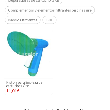
Depuradoras de cartucho GRE
Complementos y elementos filtrantes piscinas gre
Medios filtrantes
GRE
Pistola para limpieza de
cartuchos Gre
11,01€