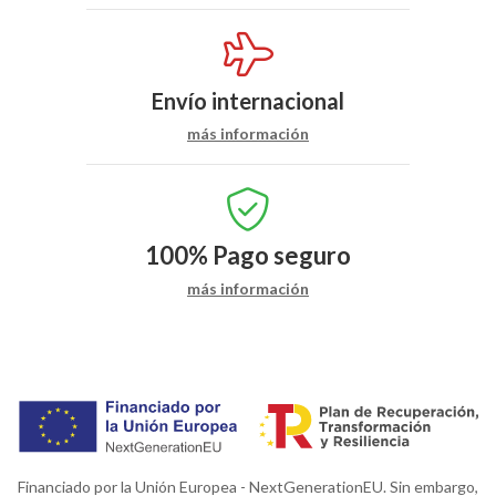
Envío internacional
más información
100%
Pago seguro
más información
Financiado por la Unión Europea - NextGenerationEU. Sin embargo,