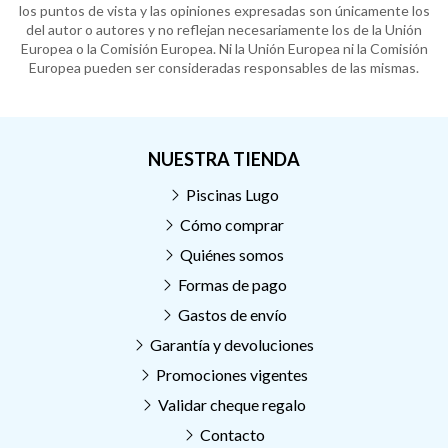
los puntos de vista y las opiniones expresadas son únicamente los
del autor o autores y no reflejan necesariamente los de la Unión
Europea o la Comisión Europea. Ni la Unión Europea ni la Comisión
Europea pueden ser consideradas responsables de las mismas.
NUESTRA TIENDA
Piscinas Lugo
Cómo comprar
Quiénes somos
Formas de pago
Gastos de envío
Garantía y devoluciones
Promociones vigentes
Validar cheque regalo
Contacto