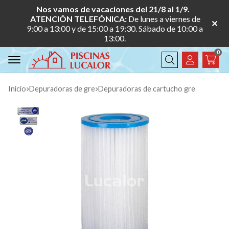
Nos vamos de vacaciones del 21/8 al 1/9.
ATENCIÓN TELEFÓNICA:
De lunes a viernes de
9:00 a 13:00 y de 15:00 a 19:30. Sábado de 10:00 a
13:00.
0
Buscar
Inicio
depuradoras de gre
depuradoras de cartucho gre