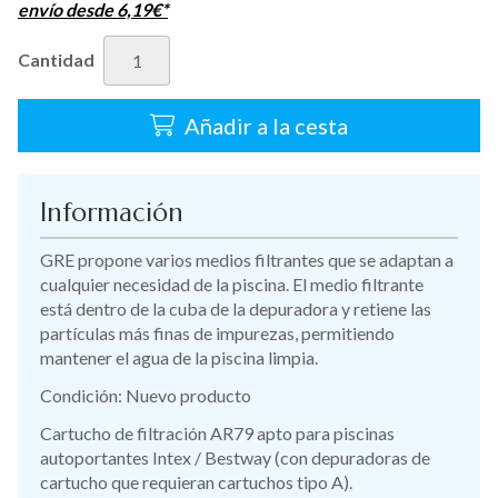
envío desde
6,19
€
*
Cantidad
Añadir a la cesta
Información
GRE propone varios medios filtrantes que se adaptan a
cualquier necesidad de la piscina. El medio filtrante
está dentro de la cuba de la depuradora y retiene las
partículas más finas de impurezas, permitiendo
mantener el agua de la piscina limpia.
Condición: Nuevo producto
Cartucho de filtración AR79 apto para piscinas
autoportantes Intex / Bestway (con depuradoras de
cartucho que requieran cartuchos tipo A).