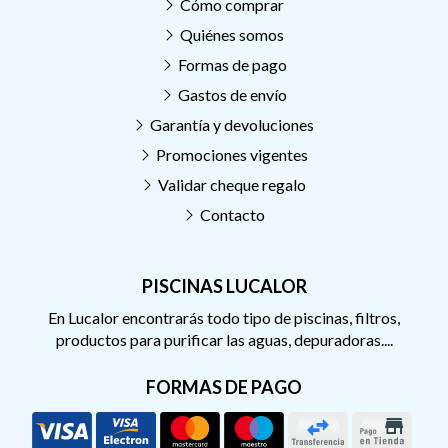
Cómo comprar
Quiénes somos
Formas de pago
Gastos de envío
Garantía y devoluciones
Promociones vigentes
Validar cheque regalo
Contacto
PISCINAS LUCALOR
En Lucalor encontrarás todo tipo de piscinas, filtros,
productos para purificar las aguas, depuradoras....
FORMAS DE PAGO