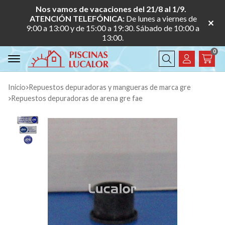
Nos vamos de vacaciones del 21/8 al 1/9.
ATENCIÓN TELEFÓNICA:
De lunes a viernes de
9:00 a 13:00 y de 15:00 a 19:30. Sábado de 10:00 a
13:00.
0
Buscar
Inicio
repuestos depuradoras y mangueras de marca gre
repuestos depuradoras de arena gre fae