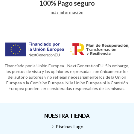
100%
Pago seguro
más información
Financiado por la Unión Europea - NextGenerationEU. Sin embargo,
los puntos de vista y las opiniones expresadas son únicamente los
del autor o autores y no reflejan necesariamente los de la Unión
Europea o la Comisión Europea. Ni la Unión Europea ni la Comisión
Europea pueden ser consideradas responsables de las mismas.
NUESTRA TIENDA
Piscinas Lugo