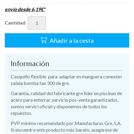
envío desde
6,19
€
*
Cantidad
Añadir a la cesta
Información
Casquillo flexible para adaptar en manguera conexión
salida bomba fae 300 de gre.
Garantía, calidad del fabricante gre lider en piscinas de
acero para enterrar ,servicio pos-venta garantizados,
somos servici oficial y disponemos de todos los
repuestos.
PVP mínimo recomendado por Manufacturas Gre, S.A.
Si encuentra este producto más barato, asegúrese de