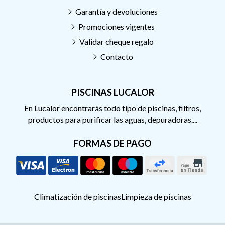
Garantía y devoluciones
Promociones vigentes
Validar cheque regalo
Contacto
PISCINAS LUCALOR
En Lucalor encontrarás todo tipo de piscinas, filtros,
productos para purificar las aguas, depuradoras....
FORMAS DE PAGO
Climatización de piscinas
Limpieza de piscinas