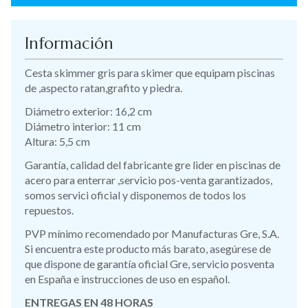
Información
Cesta skimmer gris para skimer que equipam piscinas
de ,aspecto ratan,grafito y piedra.
Diámetro exterior: 16,2 cm
Diámetro interior: 11 cm
Altura: 5,5 cm
Garantía, calidad del fabricante gre lider en piscinas de
acero para enterrar ,servicio pos-venta garantizados,
somos servici oficial y disponemos de todos los
repuestos.
PVP mínimo recomendado por Manufacturas Gre, S.A.
Si encuentra este producto más barato, asegúrese de
que dispone de garantía oficial Gre, servicio posventa
en España e instrucciones de uso en español.
ENTREGAS EN 48 HORAS