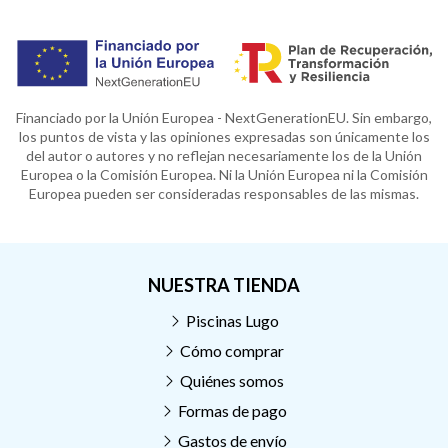
Financiado por la Unión Europea - NextGenerationEU. Sin embargo,
los puntos de vista y las opiniones expresadas son únicamente los
del autor o autores y no reflejan necesariamente los de la Unión
Europea o la Comisión Europea. Ni la Unión Europea ni la Comisión
Europea pueden ser consideradas responsables de las mismas.
NUESTRA TIENDA
Piscinas Lugo
Cómo comprar
Quiénes somos
Formas de pago
Gastos de envío