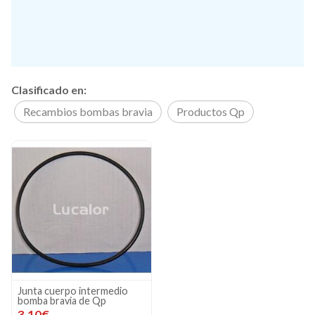
Clasificado en:
Recambios bombas bravia
Productos Qp
Junta cuerpo intermedio
bomba bravia de Qp
3,10€