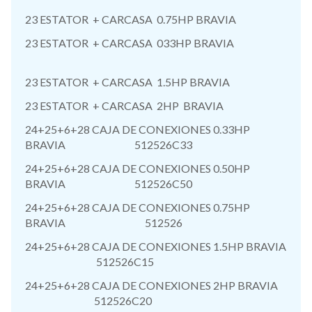
23 ESTATOR + CARCASA 0.75HP BRAVIA
23 ESTATOR + CARCASA 033HP BRAVIA
23 ESTATOR + CARCASA 1.5HP BRAVIA
23 ESTATOR + CARCASA 2HP BRAVIA
24+25+6+28 CAJA DE CONEXIONES 0.33HP
BRAVIA 512526C33
24+25+6+28 CAJA DE CONEXIONES 0.50HP
BRAVIA 512526C50
24+25+6+28 CAJA DE CONEXIONES 0.75HP
BRAVIA 512526
24+25+6+28 CAJA DE CONEXIONES 1.5HP BRAVIA
512526C15
24+25+6+28 CAJA DE CONEXIONES 2HP BRAVIA
512526C20