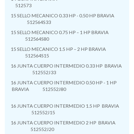
512573
15 SELLO MECANICO 0.33 HP - 0.50 HP BRAVIA
512564S33
15 SELLO MECANICO 0.75 HP – 1 HP BRAVIA
512564S80
15 SELLO MECANICO 1.5 HP – 2 HP BRAVIA
512564S15
16 JUNTA CUERPO INTERMEDIO 0.33 HP BRAVIA
512552J33
16 JUNTA CUERPO INTERMEDIO 0.50 HP - 1 HP
BRAVIA 512552J80
16 JUNTA CUERPO INTERMEDIO 1.5 HP BRAVIA
512552J15
16 JUNTA CUERPO INTERMEDIO 2 HP BRAVIA
512552J20