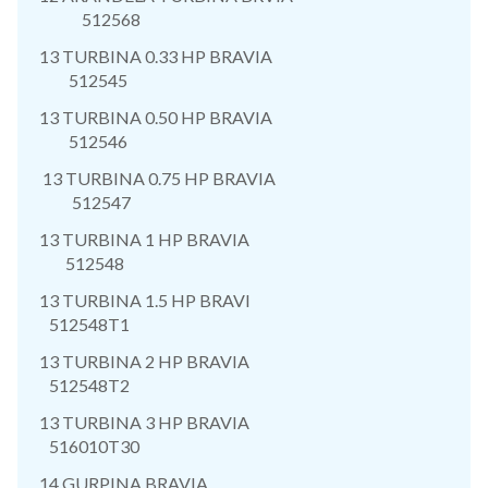
512568
13 TURBINA 0.33 HP BRAVIA
512545
13 TURBINA 0.50 HP BRAVIA
512546
13 TURBINA 0.75 HP BRAVIA
512547
13 TURBINA 1 HP BRAVIA
512548
13 TURBINA 1.5 HP BRAVI
512548T1
13 TURBINA 2 HP BRAVIA
512548T2
13 TURBINA 3 HP BRAVIA
516010T30
14 GURPINA BRAVIA