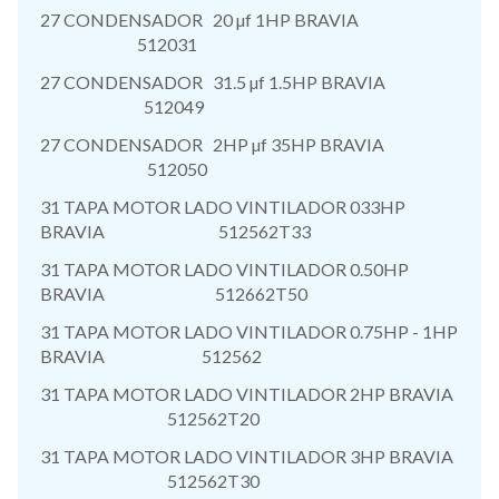
27 CONDENSADOR 20 µf 1HP BRAVIA
512031
27 CONDENSADOR 31.5 µf 1.5HP BRAVIA
512049
27 CONDENSADOR 2HP µf 35HP BRAVIA
512050
31 TAPA MOTOR LADO VINTILADOR 033HP
BRAVIA 512562T33
31 TAPA MOTOR LADO VINTILADOR 0.50HP
BRAVIA 512662T50
31 TAPA MOTOR LADO VINTILADOR 0.75HP - 1HP
BRAVIA 512562
31 TAPA MOTOR LADO VINTILADOR 2HP BRAVIA
512562T20
31 TAPA MOTOR LADO VINTILADOR 3HP BRAVIA
512562T30