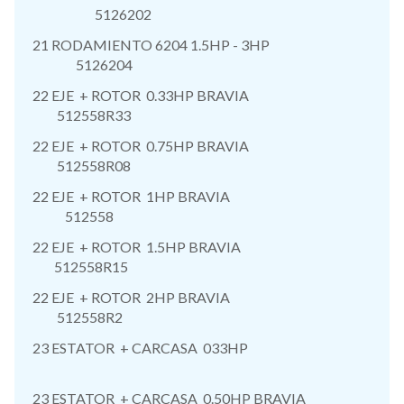
5126202
21 RODAMIENTO 6204 1.5HP - 3HP
5126204
22 EJE + ROTOR 0.33HP BRAVIA
512558R33
22 EJE + ROTOR 0.75HP BRAVIA
512558R08
22 EJE + ROTOR 1HP BRAVIA
512558
22 EJE + ROTOR 1.5HP BRAVIA
512558R15
22 EJE + ROTOR 2HP BRAVIA
512558R2
23 ESTATOR + CARCASA 033HP
23 ESTATOR + CARCASA 0.50HP BRAVIA