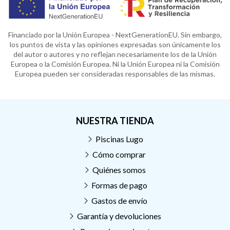
Financiado por la Unión Europea - NextGenerationEU. Sin embargo,
los puntos de vista y las opiniones expresadas son únicamente los
del autor o autores y no reflejan necesariamente los de la Unión
Europea o la Comisión Europea. Ni la Unión Europea ni la Comisión
Europea pueden ser consideradas responsables de las mismas.
NUESTRA TIENDA
Piscinas Lugo
Cómo comprar
Quiénes somos
Formas de pago
Gastos de envío
Garantía y devoluciones