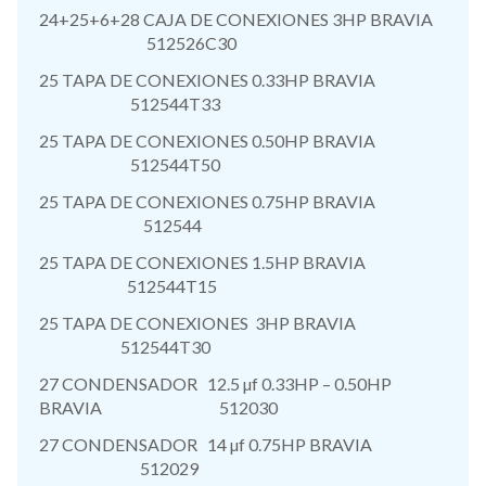
24+25+6+28 CAJA DE CONEXIONES 3HP BRAVIA
512526C30
25 TAPA DE CONEXIONES 0.33HP BRAVIA
512544T33
25 TAPA DE CONEXIONES 0.50HP BRAVIA
512544T50
25 TAPA DE CONEXIONES 0.75HP BRAVIA
512544
25 TAPA DE CONEXIONES 1.5HP BRAVIA
512544T15
25 TAPA DE CONEXIONES 3HP BRAVIA
512544T30
27 CONDENSADOR 12.5 µf 0.33HP – 0.50HP
BRAVIA 512030
27 CONDENSADOR 14 µf 0.75HP BRAVIA
512029