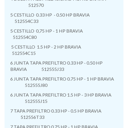
512570
5 CESTILLO 0.33 HP - 0.50 HP BRAVIA
512554C33
5 CESTILLO 0,75 HP - 1 HP BRAVIA
512554C80
5 CESTILLO 1.5 HP - 2 HP BRAVIA
512554C15
6 JUNTA TAPA PREFILTRO 0.33 HP - 0.50 HP
BRAVIA 512555J33
6 JUNTA TAPA PREFILTRO 0.75 HP - 1 HP BRAVIA
512555J80
6 JUNTA TAPA PREFILTRO 1.5 HP - 3 HP BRAVIA
512555J15
7 TAPA PREFILTRO 0.33 HP - 0.5 HP BRAVIA
512556T33
7 TAPA PREFILTRO 0.75 HP - 1 HP BRAVIA