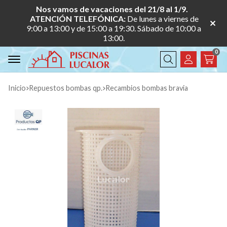
Nos vamos de vacaciones del 21/8 al 1/9.
ATENCIÓN TELEFÓNICA:
De lunes a viernes de
9:00 a 13:00 y de 15:00 a 19:30. Sábado de 10:00 a
13:00.
0
Buscar
Inicio
repuestos bombas qp.
recambios bombas bravia