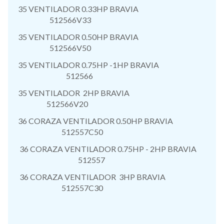
35 VENTILADOR 0.33HP BRAVIA
512566V33
35 VENTILADOR 0.50HP BRAVIA
512566V50
35 VENTILADOR 0.75HP -1HP BRAVIA
512566
35 VENTILADOR 2HP BRAVIA
512566V20
36 CORAZA VENTILADOR 0.50HP BRAVIA
512557C50
36 CORAZA VENTILADOR 0.75HP - 2HP BRAVIA
512557
36 CORAZA VENTILADOR 3HP BRAVIA
512557C30