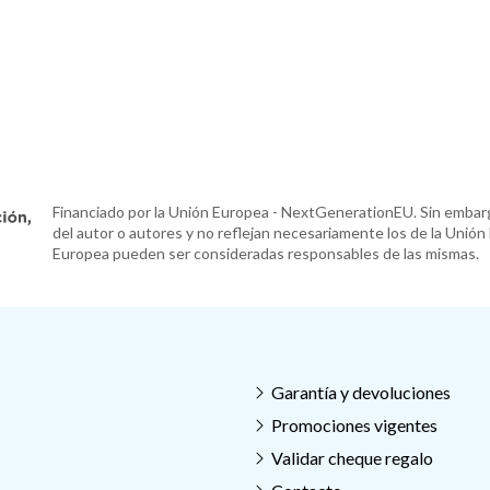
Financiado por la Unión Europea - NextGenerationEU. Sin embarg
del autor o autores y no reflejan necesariamente los de la Unión
Europea pueden ser consideradas responsables de las mismas.
Garantía y devoluciones
Promociones vigentes
Validar cheque regalo