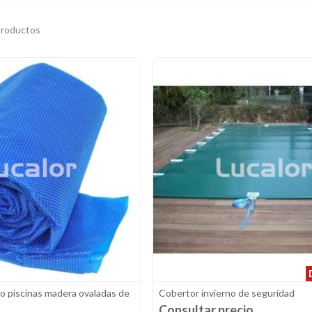
productos
o piscinas madera ovaladas de
Cobertor invierno de seguridad
Consultar precio