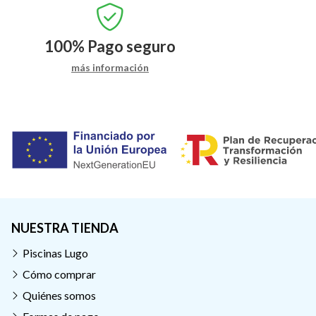
100%
Pago seguro
más información
NUESTRA TIENDA
Piscinas Lugo
Cómo comprar
Quiénes somos