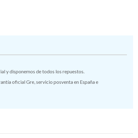
icial y disponemos de todos los repuestos.
tía oficial Gre, servicio posventa en España e