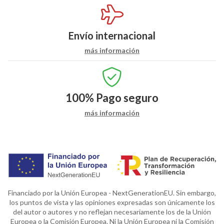
Envío internacional
más información
100%
Pago seguro
más información
Financiado por la Unión Europea - NextGenerationEU. Sin embargo,
los puntos de vista y las opiniones expresadas son únicamente los
del autor o autores y no reflejan necesariamente los de la Unión
Europea o la Comisión Europea. Ni la Unión Europea ni la Comisión