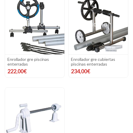
Enrollador gre piscinas
Enrollador gre cubiertas
enterradas
piscinas enterradas
222,00€
234,00€