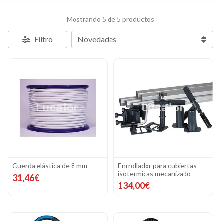
Mostrando 5 de 5 productos
Filtro
Cuerda elástica de 8 mm
Enrrollador para cubiertas
isotermicas mecanizado
31,46€
134,00€