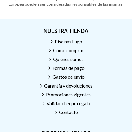
Europea pueden ser consideradas responsables de las mismas.
NUESTRA TIENDA
Piscinas Lugo
Cómo comprar
Quiénes somos
Formas de pago
Gastos de envío
Garantía y devoluciones
Promociones vigentes
Validar cheque regalo
Contacto