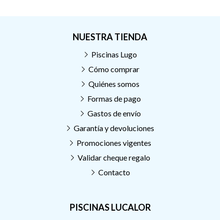
NUESTRA TIENDA
Piscinas Lugo
Cómo comprar
Quiénes somos
Formas de pago
Gastos de envío
Garantía y devoluciones
Promociones vigentes
Validar cheque regalo
Contacto
PISCINAS LUCALOR