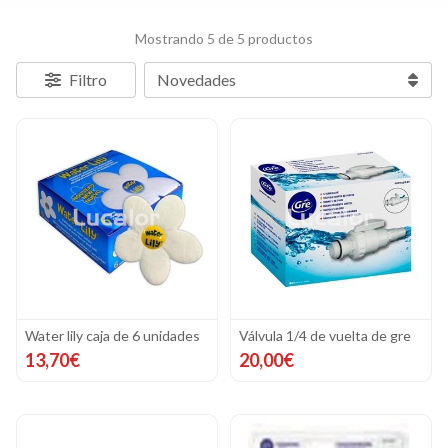
Mostrando 5 de 5 productos
Filtro
Water lily caja de 6 unidades
Válvula 1/4 de vuelta de gre
13,70€
20,00€