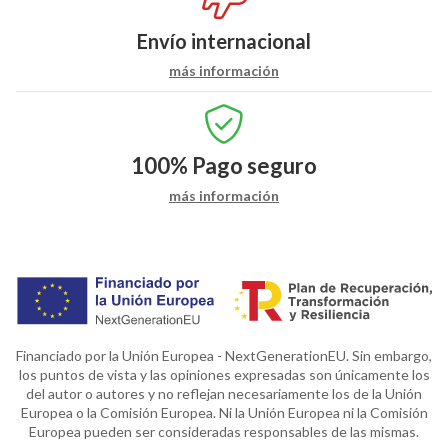
Envío internacional
más información
100%
Pago seguro
más información
Financiado por la Unión Europea - NextGenerationEU. Sin embargo,
los puntos de vista y las opiniones expresadas son únicamente los
del autor o autores y no reflejan necesariamente los de la Unión
Europea o la Comisión Europea. Ni la Unión Europea ni la Comisión
Europea pueden ser consideradas responsables de las mismas.