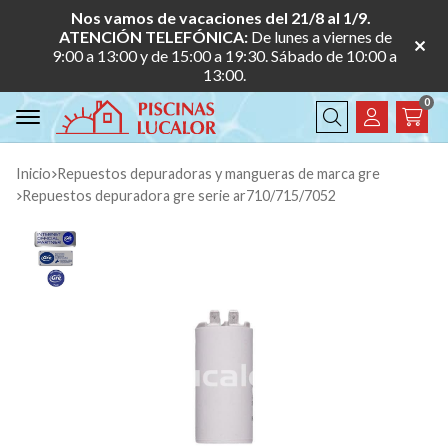
Nos vamos de vacaciones del 21/8 al 1/9.
ATENCIÓN TELEFÓNICA:
De lunes a viernes de
9:00 a 13:00 y de 15:00 a 19:30. Sábado de 10:00 a
13:00.
0
Buscar
Inicio
repuestos depuradoras y mangueras de marca gre
repuestos depuradora gre serie ar710/715/7052