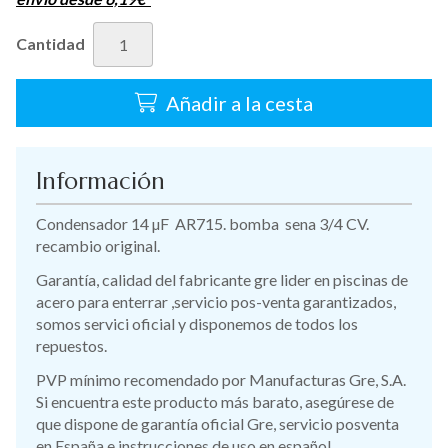
Cantidad
Añadir a la cesta
Información
Condensador 14 µF AR715. bomba sena 3/4 CV.
recambio original.
Garantía, calidad del fabricante gre lider en piscinas de
acero para enterrar ,servicio pos-venta garantizados,
somos servici oficial y disponemos de todos los
repuestos.
PVP mínimo recomendado por Manufacturas Gre, S.A.
Si encuentra este producto más barato, asegúrese de
que dispone de garantía oficial Gre, servicio posventa
en España e instrucciones de uso en español.