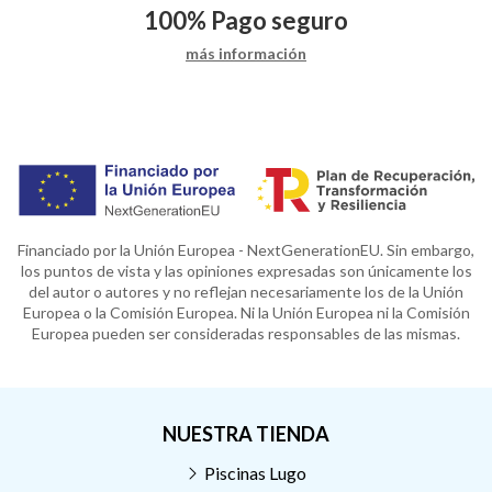
100%
Pago seguro
más información
Financiado por la Unión Europea - NextGenerationEU. Sin embargo,
los puntos de vista y las opiniones expresadas son únicamente los
del autor o autores y no reflejan necesariamente los de la Unión
Europea o la Comisión Europea. Ni la Unión Europea ni la Comisión
Europea pueden ser consideradas responsables de las mismas.
NUESTRA TIENDA
Piscinas Lugo