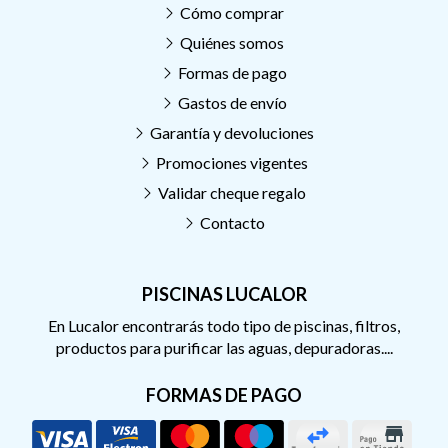
Cómo comprar
Quiénes somos
Formas de pago
Gastos de envío
Garantía y devoluciones
Promociones vigentes
Validar cheque regalo
Contacto
PISCINAS LUCALOR
En Lucalor encontrarás todo tipo de piscinas, filtros,
productos para purificar las aguas, depuradoras....
FORMAS DE PAGO