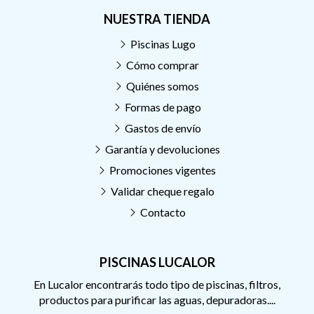
NUESTRA TIENDA
Piscinas Lugo
Cómo comprar
Quiénes somos
Formas de pago
Gastos de envío
Garantía y devoluciones
Promociones vigentes
Validar cheque regalo
Contacto
PISCINAS LUCALOR
En Lucalor encontrarás todo tipo de piscinas, filtros,
productos para purificar las aguas, depuradoras....