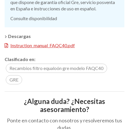
que dispone de garantía oficial Gre, servicio posventa
en España e instrucciones de uso en español.
Consulte disponibilidad
Descargas
Instruction_manual_FAQC40.pdf
Clasificado en:
Recambios filtro equaloón gre modelo FAQC40
GRE
¿Alguna duda? ¿Necesitas
asesoramiento?
Ponte en contacto con nosotros y resolveremos tus
dudas.