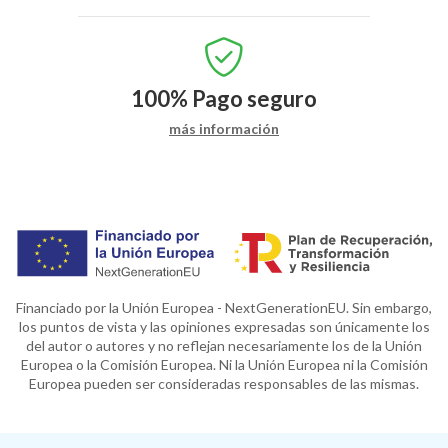
100%
Pago seguro
más información
Financiado por la Unión Europea - NextGenerationEU. Sin embargo,
los puntos de vista y las opiniones expresadas son únicamente los
del autor o autores y no reflejan necesariamente los de la Unión
Europea o la Comisión Europea. Ni la Unión Europea ni la Comisión
Europea pueden ser consideradas responsables de las mismas.