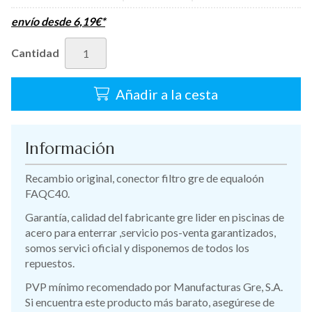
envío desde
6,19
€
*
Cantidad
Añadir a la cesta
Información
Recambio original, conector filtro gre de equaloón
FAQC40.
Garantía, calidad del fabricante gre lider en piscinas de
acero para enterrar ,servicio pos-venta garantizados,
somos servici oficial y disponemos de todos los
repuestos.
PVP mínimo recomendado por Manufacturas Gre, S.A.
Si encuentra este producto más barato, asegúrese de