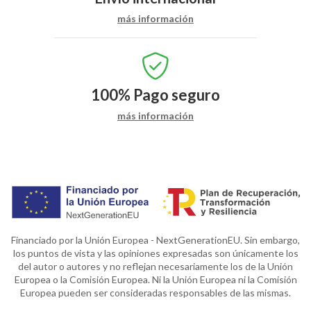
más información
100%
Pago seguro
más información
Financiado por la Unión Europea - NextGenerationEU. Sin embargo,
los puntos de vista y las opiniones expresadas son únicamente los
del autor o autores y no reflejan necesariamente los de la Unión
Europea o la Comisión Europea. Ni la Unión Europea ni la Comisión
Europea pueden ser consideradas responsables de las mismas.