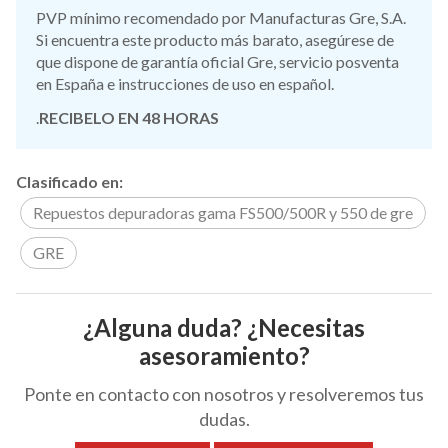
PVP mínimo recomendado por Manufacturas Gre, S.A.
Si encuentra este producto más barato, asegúrese de
que dispone de garantía oficial Gre, servicio posventa
en España e instrucciones de uso en español.
.
RECIBELO EN 48 HORAS
Clasificado en:
Repuestos depuradoras gama FS500/500R y 550 de gre
GRE
¿Alguna duda? ¿Necesitas
asesoramiento?
Ponte en contacto con nosotros y resolveremos tus
dudas.