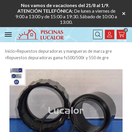
Nos vamos de vacaciones del 21/8 al 1/9.
ATENCIÓN TELEFÓNICA:
De lunes a viernes de
9:00 a 13:00 y de 15:00 a 19:30. Sábado de 10:00 a
13:00.
0
Buscar
Inicio
repuestos depuradoras y mangueras de marca gre
repuestos depuradoras gama fs500/500r y 550 de gre