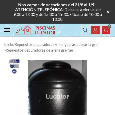
Nos vamos de vacaciones del 21/8 al 1/9.
ATENCIÓN TELEFÓNICA:
De lunes a viernes de
9:00 a 13:00 y de 15:00 a 19:30. Sábado de 10:00 a
13:00.
0
Buscar
Inicio
repuestos depuradoras y mangueras de marca gre
repuestos depuradoras de arena gre fae