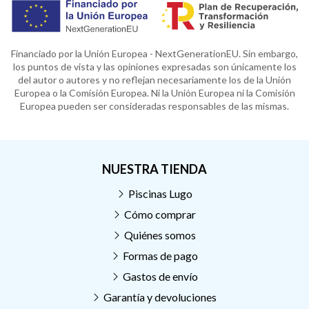
Financiado por la Unión Europea - NextGenerationEU. Sin embargo,
los puntos de vista y las opiniones expresadas son únicamente los
del autor o autores y no reflejan necesariamente los de la Unión
Europea o la Comisión Europea. Ni la Unión Europea ni la Comisión
Europea pueden ser consideradas responsables de las mismas.
NUESTRA TIENDA
Piscinas Lugo
Cómo comprar
Quiénes somos
Formas de pago
Gastos de envío
Garantía y devoluciones