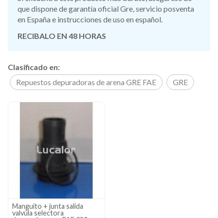
que dispone de garantía oficial Gre, servicio posventa
en España e instrucciones de uso en español.
RECIBALO EN 48 HORAS
Clasificado en:
Repuestos depuradoras de arena GRE FAE
GRE
Manguito + junta salida
valvúla selectora