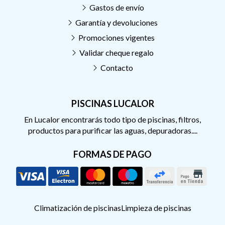
Gastos de envío
Garantía y devoluciones
Promociones vigentes
Validar cheque regalo
Contacto
PISCINAS LUCALOR
En Lucalor encontrarás todo tipo de piscinas, filtros,
productos para purificar las aguas, depuradoras....
FORMAS DE PAGO
Climatización de piscinas
Limpieza de piscinas