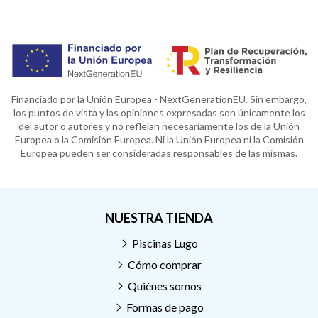
Financiado por la Unión Europea - NextGenerationEU. Sin embargo,
los puntos de vista y las opiniones expresadas son únicamente los
del autor o autores y no reflejan necesariamente los de la Unión
Europea o la Comisión Europea. Ni la Unión Europea ni la Comisión
Europea pueden ser consideradas responsables de las mismas.
NUESTRA TIENDA
Piscinas Lugo
Cómo comprar
Quiénes somos
Formas de pago