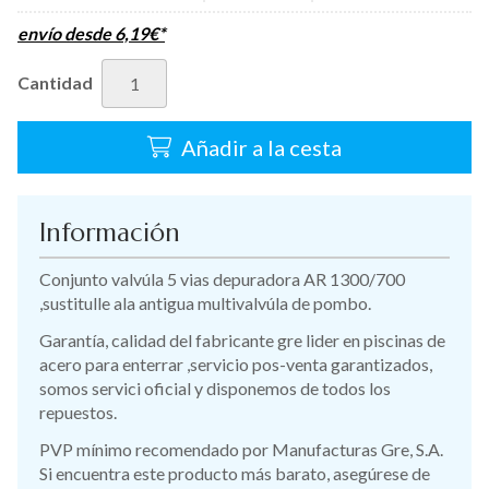
envío desde
6,19
€
*
Cantidad
Añadir a la cesta
Información
Conjunto valvúla 5 vias depuradora AR 1300/700
,sustitulle ala antigua multivalvúla de pombo.
Garantía, calidad del fabricante gre lider en piscinas de
acero para enterrar ,servicio pos-venta garantizados,
somos servici oficial y disponemos de todos los
repuestos.
PVP mínimo recomendado por Manufacturas Gre, S.A.
Si encuentra este producto más barato, asegúrese de