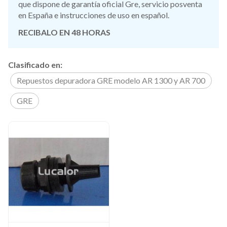
que dispone de garantía oficial Gre, servicio posventa
en España e instrucciones de uso en español.
RECIBALO EN 48 HORAS
Clasificado en:
Repuestos depuradora GRE modelo AR 1300 y AR 700
GRE