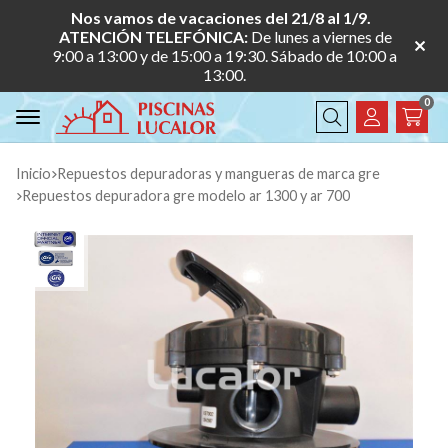
Nos vamos de vacaciones del 21/8 al 1/9.
ATENCIÓN TELEFÓNICA:
De lunes a viernes de
9:00 a 13:00 y de 15:00 a 19:30. Sábado de 10:00 a
13:00.
0
Buscar
Inicio
repuestos depuradoras y mangueras de marca gre
repuestos depuradora gre modelo ar 1300 y ar 700