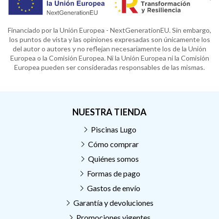
Financiado por la Unión Europea - NextGenerationEU. Sin embargo,
los puntos de vista y las opiniones expresadas son únicamente los
del autor o autores y no reflejan necesariamente los de la Unión
Europea o la Comisión Europea. Ni la Unión Europea ni la Comisión
Europea pueden ser consideradas responsables de las mismas.
NUESTRA TIENDA
Piscinas Lugo
Cómo comprar
Quiénes somos
Formas de pago
Gastos de envío
Garantía y devoluciones
Promociones vigentes