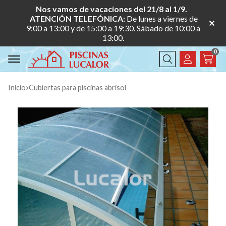
Nos vamos de vacaciones del 21/8 al 1/9.
ATENCIÓN TELEFÓNICA:
De lunes a viernes de
9:00 a 13:00 y de 15:00 a 19:30. Sábado de 10:00 a
13:00.
0
Buscar
Inicio
cubiertas para piscinas abrisol