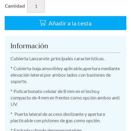
Cantidad
Añadir a la cesta
Información
Cubierta Lanzarote ,principales caracteristicas .
* Cubierta baja amovibley aplicable,apertura mediante
elevación lateral por ambos lados con bastones de
soporte.
* Policarbonato celular de 8 mm en el techo,y
compacto de 4 mm en frentes como opción ambos anti
UV.
* Puerta lateral de acceso deslizante y apertura
placticable con pistones de gas como opción.
* Fachada y fondo desmomontables.