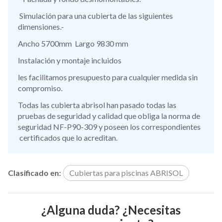
Simulación para una cubierta de las siguientes
dimensiones.-
Ancho 5700mm Largo 9830 mm
Instalación y montaje incluidos
les facilitamos presupuesto para cualquier medida sin
compromiso.
Todas las cubierta abrisol han pasado todas las
pruebas de seguridad y calidad que obliga la norma de
seguridad NF-P90-309 y poseen los correspondientes
certificados que lo acreditan.
Clasificado en:
Cubiertas para piscinas ABRISOL
¿Alguna duda? ¿Necesitas