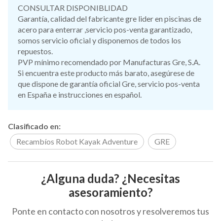
CONSULTAR DISPONIBLIDAD
Garantía, calidad del fabricante gre lider en piscinas de
acero para enterrar ,servicio pos-venta garantizado,
somos servicio oficial y disponemos de todos los
repuestos.
PVP mínimo recomendado por Manufacturas Gre, S.A.
Si encuentra este producto más barato, asegúrese de
que dispone de garantía oficial Gre, servicio pos-venta
en España e instrucciones en español.
Clasificado en:
Recambíos Robot Kayak Adventure
GRE
¿Alguna duda? ¿Necesitas
asesoramiento?
Ponte en contacto con nosotros y resolveremos tus