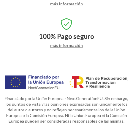
más información
100%
Pago seguro
más información
Financiado por la Unión Europea - NextGenerationEU. Sin embargo,
los puntos de vista y las opiniones expresadas son únicamente los
del autor o autores y no reflejan necesariamente los de la Unión
Europea o la Comisión Europea. Ni la Unión Europea ni la Comisión
Europea pueden ser consideradas responsables de las mismas.