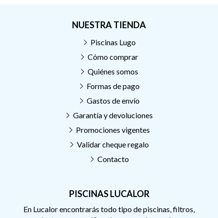
NUESTRA TIENDA
Piscinas Lugo
Cómo comprar
Quiénes somos
Formas de pago
Gastos de envío
Garantía y devoluciones
Promociones vigentes
Validar cheque regalo
Contacto
PISCINAS LUCALOR
En Lucalor encontrarás todo tipo de piscinas, filtros,