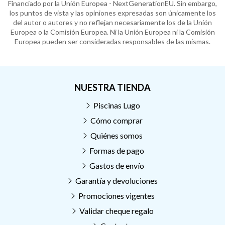
Financiado por la Unión Europea - NextGenerationEU. Sin embargo,
los puntos de vista y las opiniones expresadas son únicamente los
del autor o autores y no reflejan necesariamente los de la Unión
Europea o la Comisión Europea. Ni la Unión Europea ni la Comisión
Europea pueden ser consideradas responsables de las mismas.
NUESTRA TIENDA
Piscinas Lugo
Cómo comprar
Quiénes somos
Formas de pago
Gastos de envío
Garantía y devoluciones
Promociones vigentes
Validar cheque regalo