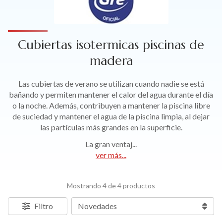
Cubiertas isotermicas piscinas de
madera
Las cubiertas de verano se utilizan cuando nadie se está
bañando y permiten mantener el calor del agua durante el día
o la noche. Además, contribuyen a mantener la piscina libre
de suciedad y mantener el agua de la piscina limpia, al dejar
las partículas más grandes en la superficie.
La gran ventaj
...
ver más...
Mostrando 4 de 4 productos
Filtro