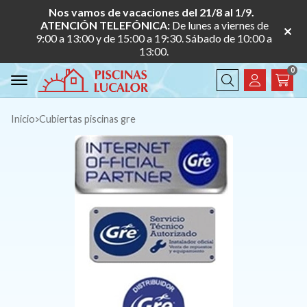
Nos vamos de vacaciones del 21/8 al 1/9.
ATENCIÓN TELEFÓNICA:
De lunes a viernes de
9:00 a 13:00 y de 15:00 a 19:30. Sábado de 10:00 a
13:00.
0
Buscar
Inicio
cubiertas piscinas gre