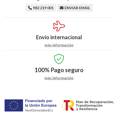
982 219 001
ENVIAR EMAIL
Envío internacional
más información
100%
Pago seguro
más información