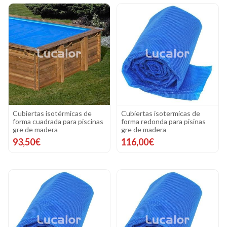
Cubiertas isotérmicas de
Cubiertas isotermicas de
forma cuadrada para piscinas
forma redonda para pisinas
gre de madera
gre de madera
93,50€
116,00€