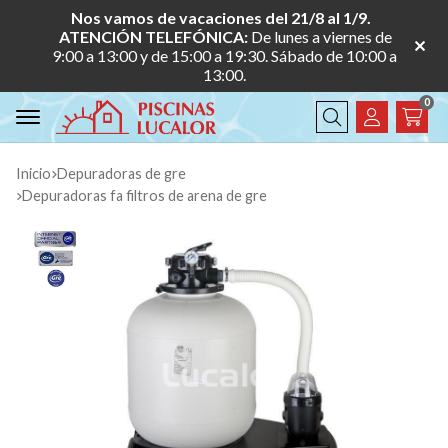
Nos vamos de vacaciones del 21/8 al 1/9.
ATENCIÓN TELEFÓNICA:
De lunes a viernes de
9:00 a 13:00 y de 15:00 a 19:30. Sábado de 10:00 a
13:00.
0
Buscar
Inicio
depuradoras de gre
depuradoras fa filtros de arena de gre