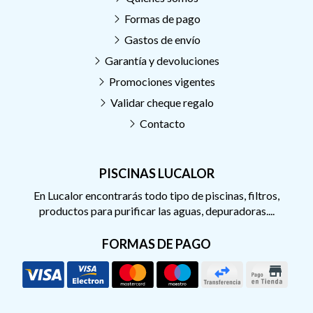
Formas de pago
Gastos de envío
Garantía y devoluciones
Promociones vigentes
Validar cheque regalo
Contacto
PISCINAS LUCALOR
En Lucalor encontrarás todo tipo de piscinas, filtros,
productos para purificar las aguas, depuradoras....
FORMAS DE PAGO