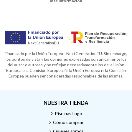
más información
Financiado por la Unión Europea - NextGenerationEU. Sin embargo,
los puntos de vista y las opiniones expresadas son únicamente los
del autor o autores y no reflejan necesariamente los de la Unión
Europea o la Comisión Europea. Ni la Unión Europea ni la Comisión
Europea pueden ser consideradas responsables de las mismas.
NUESTRA TIENDA
Piscinas Lugo
Cómo comprar
Quiénes somos