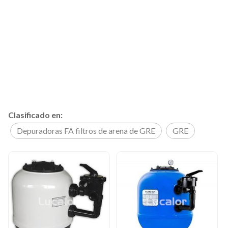
Clasificado en:
Depuradoras FA filtros de arena de GRE
GRE