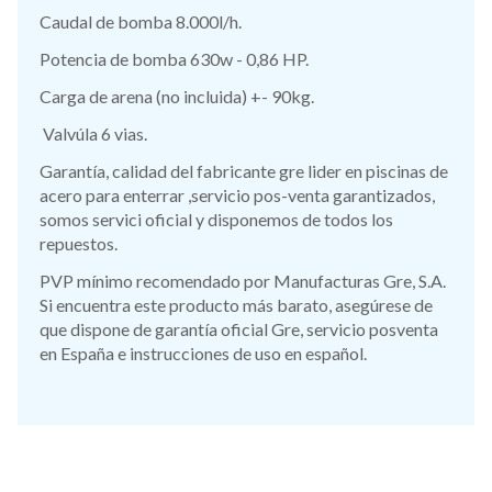
Caudal de bomba 8.000l/h.
Potencia de bomba 630w - 0,86 HP.
Carga de arena (no incluida) +- 90kg.
Valvúla 6 vias.
Garantía, calidad del fabricante gre lider en piscinas de
acero para enterrar ,servicio pos-venta garantizados,
somos servici oficial y disponemos de todos los
repuestos.
PVP mínimo recomendado por Manufacturas Gre, S.A.
Si encuentra este producto más barato, asegúrese de
que dispone de garantía oficial Gre, servicio posventa
en España e instrucciones de uso en español.