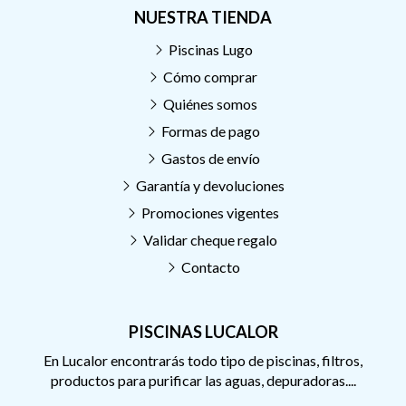
NUESTRA TIENDA
Piscinas Lugo
Cómo comprar
Quiénes somos
Formas de pago
Gastos de envío
Garantía y devoluciones
Promociones vigentes
Validar cheque regalo
Contacto
PISCINAS LUCALOR
En Lucalor encontrarás todo tipo de piscinas, filtros,
productos para purificar las aguas, depuradoras....