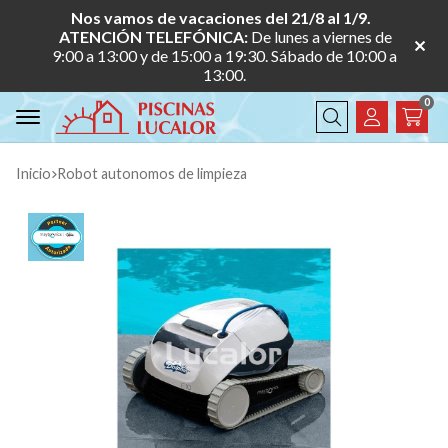
Nos vamos de vacaciones del 21/8 al 1/9.
ATENCIÓN TELEFÓNICA:
De lunes a viernes de
9:00 a 13:00 y de 15:00 a 19:30. Sábado de 10:00 a
13:00.
0
Buscar
Inicio
robot autonomos de limpieza