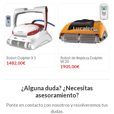
Robot de limpieza Dolphin
Robot dolphin E30
W 20
935,00€
1905,00€
¿Alguna duda? ¿Necesitas
asesoramiento?
Ponte en contacto con nosotros y resolveremos tus
dudas.