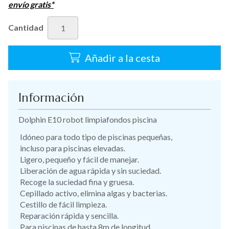
envío gratis*
Cantidad
Añadir a la cesta
Información
Dolphin E10 robot limpiafondos piscina
Idóneo para todo tipo de piscinas pequeñas,
incluso para piscinas elevadas.
Ligero, pequeño y fácil de manejar.
Liberación de agua rápida y sin suciedad.
Recoge la suciedad fina y gruesa.
Cepillado activo, elimina algas y bacterias.
Cestillo de fácil limpieza.
Reparación rápida y sencilla.
Para piscinas de hasta 8m de longitud.