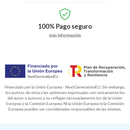
100%
Pago seguro
más información
Financiado por la Unión Europea - NextGenerationEU. Sin embargo,
los puntos de vista y las opiniones expresadas son únicamente los
del autor o autores y no reflejan necesariamente los de la Unión
Europea o la Comisión Europea. Ni la Unión Europea ni la Comisión
Europea pueden ser consideradas responsables de las mismas.