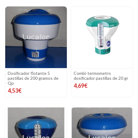
Dosificador flotante 5
Combi-termometro
pastillas de 200 gramos de
dosificador pastillas de 20 gr
Qp
4,69€
4,53€