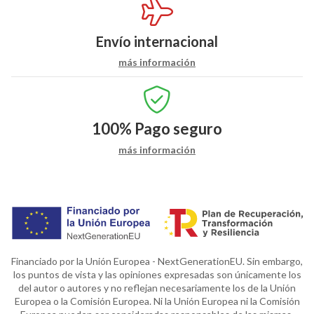
Envío internacional
más información
100%
Pago seguro
más información
Financiado por la Unión Europea - NextGenerationEU. Sin embargo,
los puntos de vista y las opiniones expresadas son únicamente los
del autor o autores y no reflejan necesariamente los de la Unión
Europea o la Comisión Europea. Ni la Unión Europea ni la Comisión