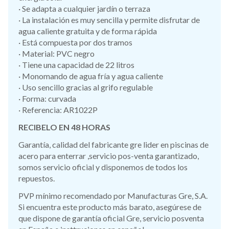
· Se adapta a cualquier jardín o terraza
· La instalación es muy sencilla y permite disfrutar de
agua caliente gratuita y de forma rápida
· Está compuesta por dos tramos
· Material: PVC negro
· Tiene una capacidad de 22 litros
· Monomando de agua fría y agua caliente
· Uso sencillo gracias al grifo regulable
· Forma: curvada
· Referencia: AR1022P
RECIBELO EN 48 HORAS
Garantía, calidad del fabricante gre lider en piscinas de
acero para enterrar ,servicio pos-venta garantizado,
somos servicio oficial y disponemos de todos los
repuestos.
PVP mínimo recomendado por Manufacturas Gre, S.A.
Si encuentra este producto más barato, asegúrese de
que dispone de garantía oficial Gre, servicio posventa