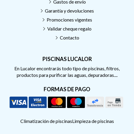
Gastos de envío
Garantía y devoluciones
Promociones vigentes
Validar cheque regalo
Contacto
PISCINAS LUCALOR
En Lucalor encontrarás todo tipo de piscinas, filtros,
productos para purificar las aguas, depuradoras....
FORMAS DE PAGO
Climatización de piscinas
Limpieza de piscinas