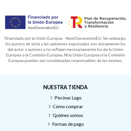
Financiado por la Unión Europea - NextGenerationEU. Sin embargo,
los puntos de vista y las opiniones expresadas son únicamente los
del autor o autores y no reflejan necesariamente los de la Unión
Europea o la Comisión Europea. Ni la Unión Europea ni la Comisión
Europea pueden ser consideradas responsables de las mismas.
NUESTRA TIENDA
Piscinas Lugo
Cómo comprar
Quiénes somos
Formas de pago