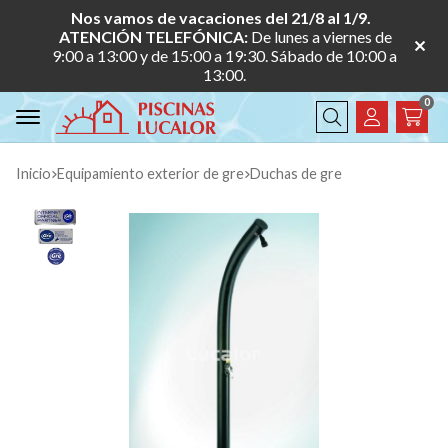
Nos vamos de vacaciones del 21/8 al 1/9.
ATENCIÓN TELEFÓNICA:
De lunes a viernes de
9:00 a 13:00 y de 15:00 a 19:30. Sábado de 10:00 a
13:00.
0
Buscar
Inicio
equipamiento exterior de gre
duchas de gre