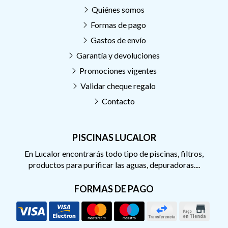
Quiénes somos
Formas de pago
Gastos de envío
Garantía y devoluciones
Promociones vigentes
Validar cheque regalo
Contacto
PISCINAS LUCALOR
En Lucalor encontrarás todo tipo de piscinas, filtros,
productos para purificar las aguas, depuradoras....
FORMAS DE PAGO