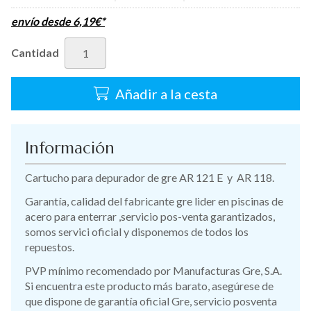
envío desde
6,19
€
*
Cantidad
Añadir a la cesta
Información
Cartucho para depurador de gre AR 121 E y AR 118.
Garantía, calidad del fabricante gre lider en piscinas de
acero para enterrar ,servicio pos-venta garantizados,
somos servici oficial y disponemos de todos los
repuestos.
PVP mínimo recomendado por Manufacturas Gre, S.A.
Si encuentra este producto más barato, asegúrese de
que dispone de garantía oficial Gre, servicio posventa