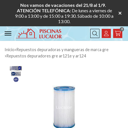
Nos vamos de vacaciones del 21/8 al 1/9.
ATENCIÓN TELEFÓNICA:
De lunes a viernes de
9:00 a 13:00 y de 15:00 a 19:30. Sábado de 10:00 a
13:00.
0
Buscar
Inicio
repuestos depuradoras y mangueras de marca gre
repuestos depuradores gre ar121e y ar124