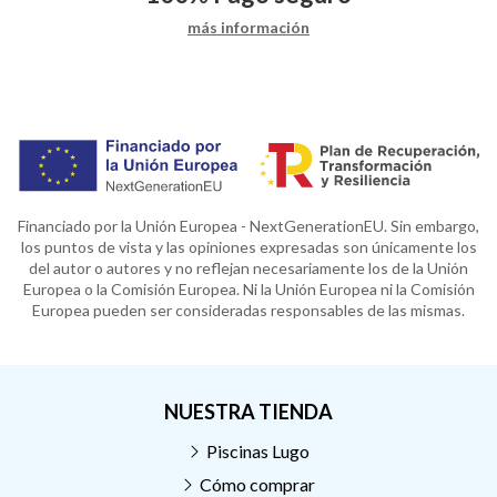
más información
Financiado por la Unión Europea - NextGenerationEU. Sin embargo,
los puntos de vista y las opiniones expresadas son únicamente los
del autor o autores y no reflejan necesariamente los de la Unión
Europea o la Comisión Europea. Ni la Unión Europea ni la Comisión
Europea pueden ser consideradas responsables de las mismas.
NUESTRA TIENDA
Piscinas Lugo
Cómo comprar