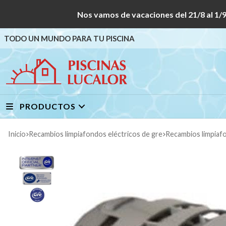
Nos vamos de vacaciones del 21/8 al
TODO UN MUNDO PARA TU PISCINA
PRODUCTOS
Inicio
recambios limpiafondos eléctricos de gre
recambios limpiaf