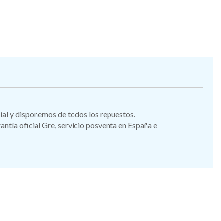
icial y disponemos de todos los repuestos.
tía oficial Gre, servicio posventa en España e