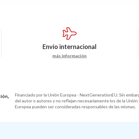
Envío internacional
más información
Financiado por la Unión Europea - NextGenerationEU. Sin embarg
del autor o autores y no reflejan necesariamente los de la Unión
Europea pueden ser consideradas responsables de las mismas.