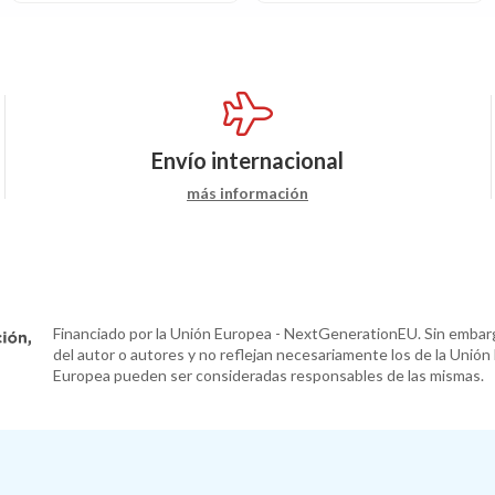
Envío internacional
más información
Financiado por la Unión Europea - NextGenerationEU. Sin embarg
del autor o autores y no reflejan necesariamente los de la Unión
Europea pueden ser consideradas responsables de las mismas.