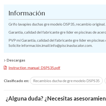
Información
Grifo lavapies duchas gre modelo DSP35, recambio original.
Garantía, calidad del fabricante gre lider en piscinas de ace
PVP mí Garantía, calidad del fabricante gre lider en piscinas
Solicite información.imail:info@piscinaslucalor.com.
Descargas
Instruction_manual_DSPS35.pdf
Clasificado en:
Recambios ducha de gre modelo DSPS35
¿Alguna duda? ¿Necesitas asesoramien