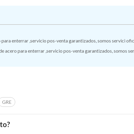
ro para enterrar ,servicio pos-venta garantizados, somos servici of
 de acero para enterrar ,servicio pos-venta garantizados, somos ser
GRE
to?