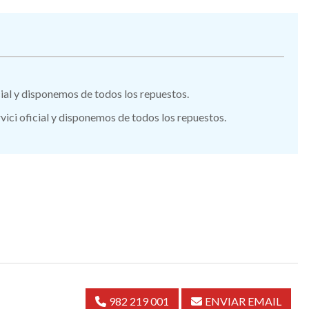
icial y disponemos de todos los repuestos.
vici oficial y disponemos de todos los repuestos.
982 219 001
ENVIAR EMAIL