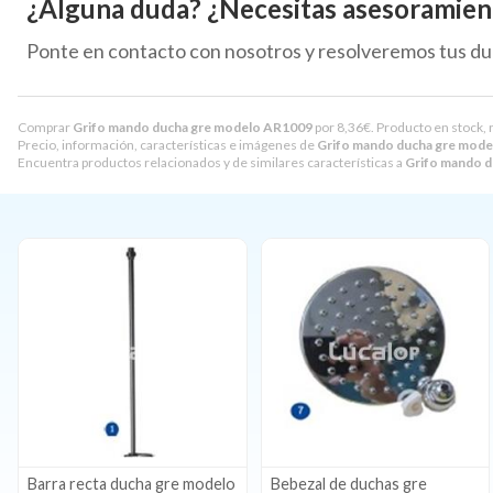
¿Alguna duda? ¿Necesitas asesoramien
Ponte en contacto con nosotros y resolveremos tus du
Comprar
Grifo mando ducha gre modelo AR1009
por
8,36
€
. Producto en stock, 
Precio, información, características e imágenes de
Grifo mando ducha gre mod
Encuentra productos relacionados y de similares características a
Grifo mando 
Barra recta ducha gre modelo
Bebezal de duchas gre