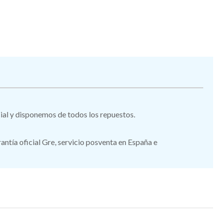
icial y disponemos de todos los repuestos.
tía oficial Gre, servicio posventa en España e