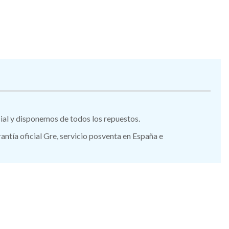
icial y disponemos de todos los repuestos.
tía oficial Gre, servicio posventa en España e