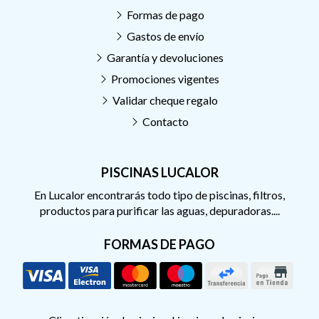
Formas de pago
Gastos de envío
Garantía y devoluciones
Promociones vigentes
Validar cheque regalo
Contacto
PISCINAS LUCALOR
En Lucalor encontrarás todo tipo de piscinas, filtros,
productos para purificar las aguas, depuradoras....
FORMAS DE PAGO