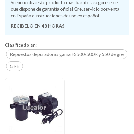
Si encuentra este producto más barato, asegúrese de
que dispone de garantía oficial Gre, servicio posventa
en España e instrucciones de uso en español.
RECIBELO EN 48 HORAS
Clasificado en:
Repuestos depuradoras gama FS500/500R y 550 de gre
GRE