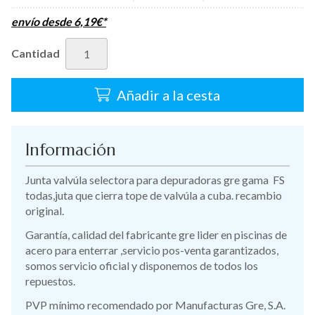
envío desde
6,19
€
*
Cantidad
Añadir a la cesta
Información
Junta valvúla selectora para depuradoras gre gama FS
todas,juta que cierra tope de valvúla a cuba. recambio
original.
Garantía, calidad del fabricante gre lider en piscinas de
acero para enterrar ,servicio pos-venta garantizados,
somos servicio oficial y disponemos de todos los
repuestos.
PVP mínimo recomendado por Manufacturas Gre, S.A.