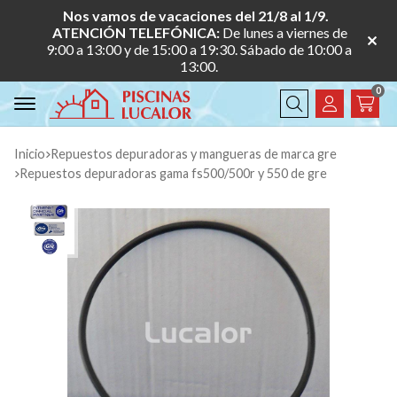
Nos vamos de vacaciones del 21/8 al 1/9.
ATENCIÓN TELEFÓNICA:
De lunes a viernes de
9:00 a 13:00 y de 15:00 a 19:30. Sábado de 10:00 a
13:00.
0
Buscar
Inicio
repuestos depuradoras y mangueras de marca gre
repuestos depuradoras gama fs500/500r y 550 de gre