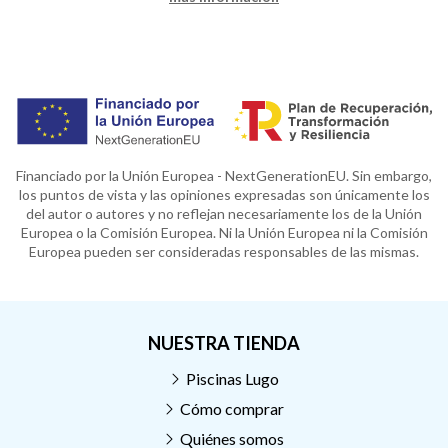
Financiado por la Unión Europea - NextGenerationEU. Sin embargo,
los puntos de vista y las opiniones expresadas son únicamente los
del autor o autores y no reflejan necesariamente los de la Unión
Europea o la Comisión Europea. Ni la Unión Europea ni la Comisión
Europea pueden ser consideradas responsables de las mismas.
NUESTRA TIENDA
Piscinas Lugo
Cómo comprar
Quiénes somos