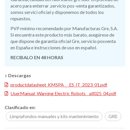
acero para enterrar ,servicio pos-venta garantizados,
somos servici oficial y disponemos de todos los
repuestos.
PVP mínimo recomendado por Manufacturas Gre, S.A.
Si encuentra este producto más barato, asegúrese de
que dispone de garantía oficial Gre, servicio posventa
en España e instrucciones de uso en español.
RECIBALO EN 48 HORAS
Descargas
productdatasheet_KMSPA___ES_IT_2023_01.pdf
UserManual_Warning Electric Robots__all025_04.pdf
Clasificado en:
Limpiafondos manuales y kits mantenimiento
GRE