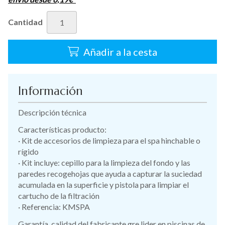
Cantidad
Añadir a la cesta
Información
Descripción técnica
Características producto:
· Kit de accesorios de limpieza para el spa hinchable o
rígido
· Kit incluye: cepillo para la limpieza del fondo y las
paredes recogehojas que ayuda a capturar la suciedad
acumulada en la superficie y pistola para limpiar el
cartucho de la filtración
· Referencia: KMSPA
Garantía, calidad del fabricante gre lider en piscinas de