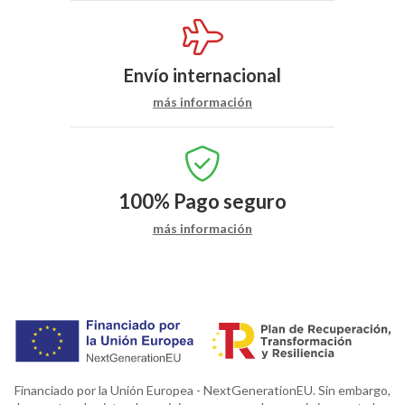
Envío internacional
más información
100%
Pago seguro
más información
Financiado por la Unión Europea - NextGenerationEU. Sin embargo,