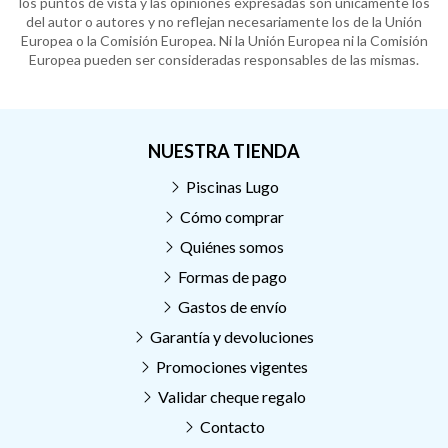
los puntos de vista y las opiniones expresadas son únicamente los
del autor o autores y no reflejan necesariamente los de la Unión
Europea o la Comisión Europea. Ni la Unión Europea ni la Comisión
Europea pueden ser consideradas responsables de las mismas.
NUESTRA TIENDA
Piscinas Lugo
Cómo comprar
Quiénes somos
Formas de pago
Gastos de envío
Garantía y devoluciones
Promociones vigentes
Validar cheque regalo
Contacto