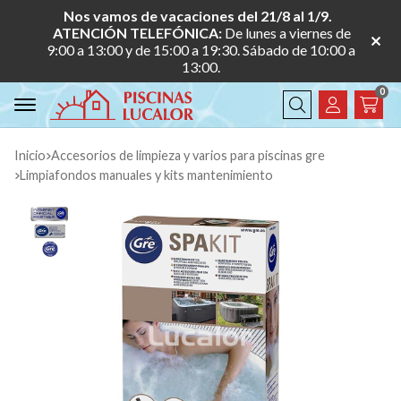
Nos vamos de vacaciones del 21/8 al 1/9.
ATENCIÓN TELEFÓNICA:
De lunes a viernes de
9:00 a 13:00 y de 15:00 a 19:30. Sábado de 10:00 a
13:00.
0
Buscar
Inicio
accesorios de limpieza y varios para piscinas gre
limpiafondos manuales y kits mantenimiento