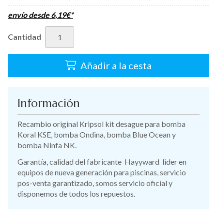
envío desde
6,19
€
*
Cantidad
Añadir a la cesta
Información
Recambio original Kripsol kit desague para bomba
Koral KSE, bomba Ondina, bomba Blue Ocean y
bomba Ninfa NK.
Garantía, calidad del fabricante Hayyward lider en
equipos de nueva generación para piscinas, servicio
pos-venta garantizado, somos servicio oficial y
disponemos de todos los repuestos.