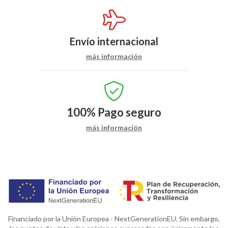
Envío internacional
más información
100%
Pago seguro
más información
Financiado por la Unión Europea - NextGenerationEU. Sin embargo,