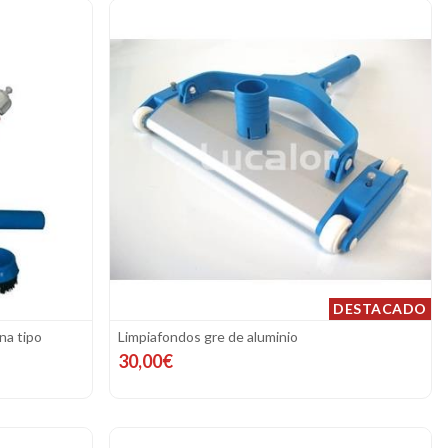
DESTACADO
na tipo
Limpiafondos gre de aluminio
30,00€