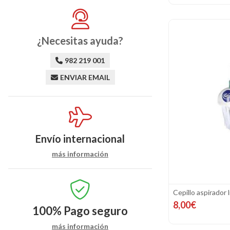
¿Necesitas ayuda?
982 219 001
ENVIAR EMAIL
Envío internacional
más información
Cepillo aspirador 
8,00€
100%
Pago seguro
más información