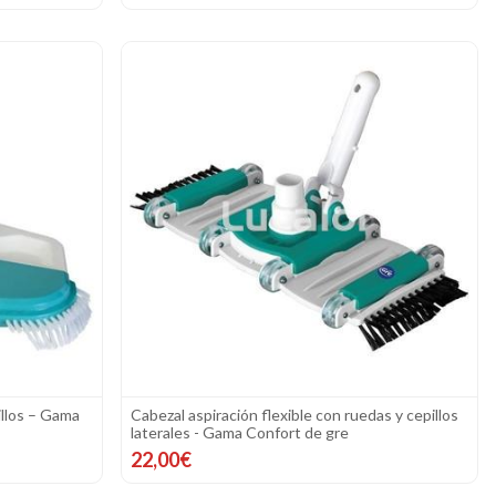
illos – Gama
Cabezal aspiración flexible con ruedas y cepillos
laterales - Gama Confort de gre
22,00€