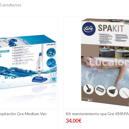
5 productos
aspiración Gre Medium Vac
Kit mantenimiento spa Gre KMSPA
34,00€