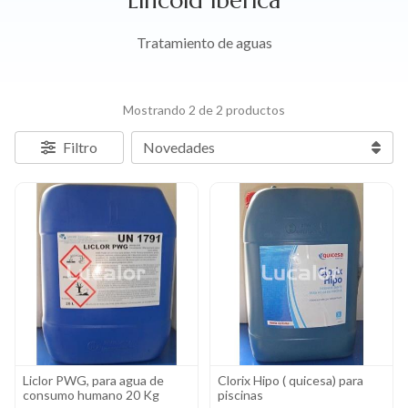
Tratamiento de aguas
Mostrando 2 de 2 productos
Filtro
Liclor PWG, para agua de
Clorix Hipo ( quicesa) para
consumo humano 20 Kg
piscinas