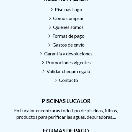
Piscinas Lugo
Cómo comprar
Quiénes somos
Formas de pago
Gastos de envío
Garantía y devoluciones
Promociones vigentes
Validar cheque regalo
Contacto
PISCINAS LUCALOR
En Lucalor encontrarás todo tipo de piscinas, filtros,
productos para purificar las aguas, depuradoras....
FORMAS DE PAGO