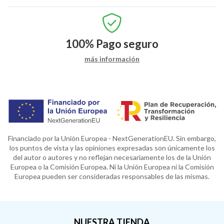
100%
Pago seguro
más información
Financiado por la Unión Europea - NextGenerationEU. Sin embargo,
los puntos de vista y las opiniones expresadas son únicamente los
del autor o autores y no reflejan necesariamente los de la Unión
Europea o la Comisión Europea. Ni la Unión Europea ni la Comisión
Europea pueden ser consideradas responsables de las mismas.
NUESTRA TIENDA