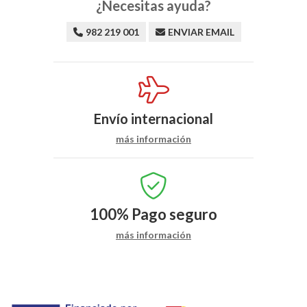
¿Necesitas ayuda?
982 219 001
ENVIAR EMAIL
Envío internacional
más información
100%
Pago seguro
más información