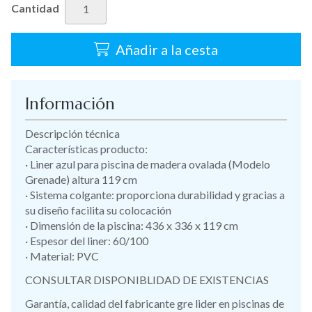
Cantidad
Añadir a la cesta
Información
Descripción técnica
Características producto:
· Liner azul para piscina de madera ovalada (Modelo
Grenade) altura 119 cm
· Sistema colgante: proporciona durabilidad y gracias a
su diseño facilita su colocación
· Dimensión de la piscina: 436 x 336 x 119 cm
· Espesor del liner: 60/100
· Material: PVC
CONSULTAR DISPONIBLIDAD DE EXISTENCIAS
Garantía, calidad del fabricante gre lider en piscinas de