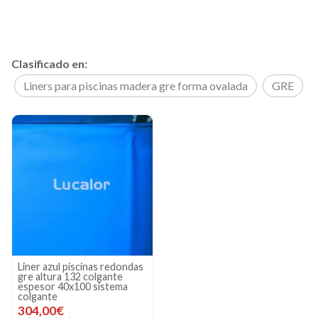
Clasificado en:
Liners para piscinas madera gre forma ovalada
GRE
Liner azul piscinas redondas
gre altura 132 colgante
espesor 40x100 sistema
colgante
304,00€