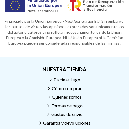
Financiado por la Unión Europea - NextGenerationEU. Sin embargo,
los puntos de vista y las opiniones expresadas son únicamente los
del autor o autores y no reflejan necesariamente los de la Unión
Europea o la Comisión Europea. Ni la Unión Europea ni la Comisión
Europea pueden ser consideradas responsables de las mismas.
NUESTRA TIENDA
Piscinas Lugo
Cómo comprar
Quiénes somos
Formas de pago
Gastos de envío
Garantía y devoluciones