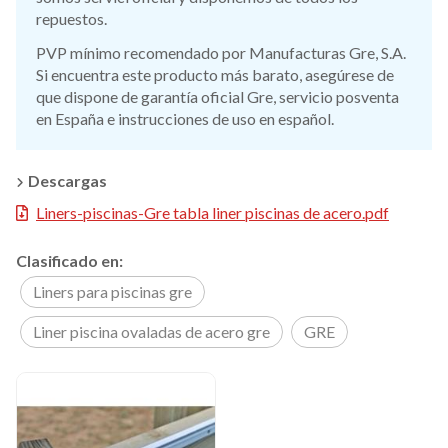
repuestos.
PVP mínimo recomendado por Manufacturas Gre, S.A.
Si encuentra este producto más barato, asegúrese de
que dispone de garantía oficial Gre, servicio posventa
en España e instrucciones de uso en español.
Descargas
Liners-piscinas-Gre tabla liner piscinas de acero.pdf
Clasificado en:
Liners para piscinas gre
Liner piscina ovaladas de acero gre
GRE