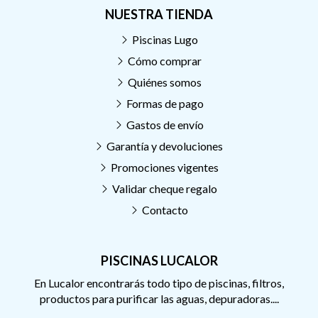
NUESTRA TIENDA
Piscinas Lugo
Cómo comprar
Quiénes somos
Formas de pago
Gastos de envío
Garantía y devoluciones
Promociones vigentes
Validar cheque regalo
Contacto
PISCINAS LUCALOR
En Lucalor encontrarás todo tipo de piscinas, filtros,
productos para purificar las aguas, depuradoras....