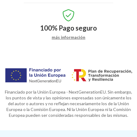
100%
Pago seguro
más información
Financiado por la Unión Europea - NextGenerationEU. Sin embargo,
los puntos de vista y las opiniones expresadas son únicamente los
del autor o autores y no reflejan necesariamente los de la Unión
Europea o la Comisión Europea. Ni la Unión Europea ni la Comisión
Europea pueden ser consideradas responsables de las mismas.