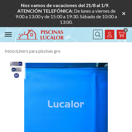
Nos vamos de vacaciones del 21/8 al 1/9.
ATENCIÓN TELEFÓNICA:
De lunes a viernes de
9:00 a 13:00 y de 15:00 a 19:30. Sábado de 10:00 a
13:00.
0
Buscar
Inicio
liners para piscinas gre