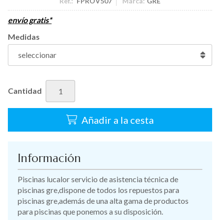
Ref.:
FPROV507
Marca:
GRE
envío gratis*
Medidas
Cantidad
Añadir a la cesta
Información
Piscinas lucalor servicio de asistencia técnica de
piscinas gre,dispone de todos los repuestos para
piscinas gre,además de una alta gama de productos
para piscinas que ponemos a su disposición.