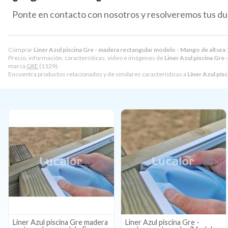
Ponte en contacto con nosotros y resolveremos tus du
Comprar
Liner Azul piscina Gre - madera rectangular modelo - Mango de altura
Precio, información, características, video e imágenes de
Liner Azul piscina Gre
marca
GRE
(1129).
Encuentra productos relacionados y de similares características a
Liner Azul pis
Liner Azul piscina Gre madera
Liner Azul piscina Gre -