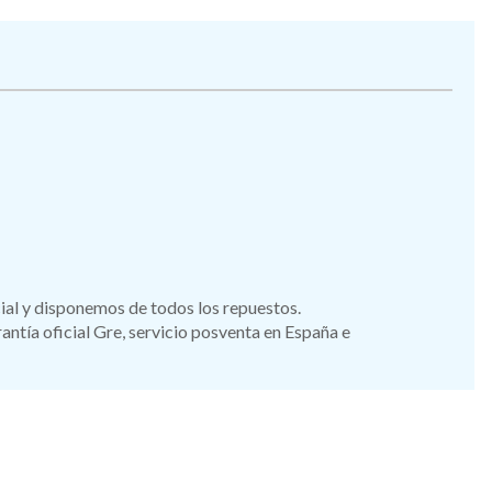
icial y disponemos de todos los repuestos.
tía oficial Gre, servicio posventa en España e