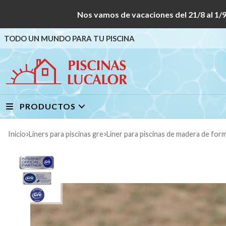
Nos vamos de vacaciones del 21/8 al
TODO UN MUNDO PARA TU PISCINA
PRODUCTOS
Inicio
liners para piscinas gre
liner para piscinas de madera de for