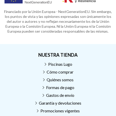
Financiado por la Unión Europea - NextGenerationEU. Sin embargo,
los puntos de vista y las opiniones expresadas son únicamente los
del autor o autores y no reflejan necesariamente los de la Unión
Europea o la Comisión Europea. Ni la Unión Europea ni la Comisión
Europea pueden ser consideradas responsables de las mismas.
NUESTRA TIENDA
Piscinas Lugo
Cómo comprar
Quiénes somos
Formas de pago
Gastos de envío
Garantía y devoluciones
Promociones vigentes