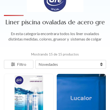
Liner piscina ovaladas de acero gre
En esta categoría encontrara todos los liner ovalados
distintas medidas. colores, gruesor y sistemas de colgar
Mostrando 15 de 15 productos
Filtro