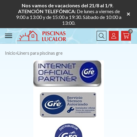
Nos vamos de vacaciones del 21/8 al 1/9.
ATENCIÓN TELEFÓNICA:
De lunes a viernes de
9:00 a 13:00 y de 15:00 a 19:30. Sábado de 10:00 a
13:00.
0
Buscar
Inicio
liners para piscinas gre