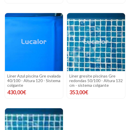
Liner Azul piscina Gre ovalada
Liner gresite piscinas Gre
40/100 - Altura 120 - Sistema
redondas 50/100 - Altura 132
colgante
cm - sistema colgante
430,00€
353,00€