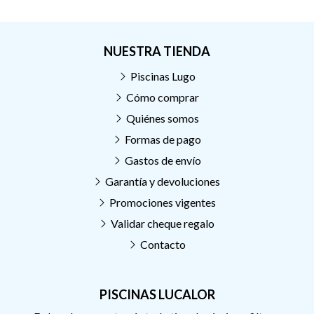
NUESTRA TIENDA
Piscinas Lugo
Cómo comprar
Quiénes somos
Formas de pago
Gastos de envío
Garantía y devoluciones
Promociones vigentes
Validar cheque regalo
Contacto
PISCINAS LUCALOR