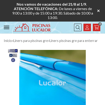
Nos vamos de vacaciones del 21/8 al 1/9.
ATENCIÓN TELEFÓNICA:
De lunes a viernes de
9:00 a 13:00 y de 15:00 a 19:30. Sábado de 10:00 a
13:00.
0
Buscar
Inicio
liners para piscinas gre
liners piscinas gre para enterrar