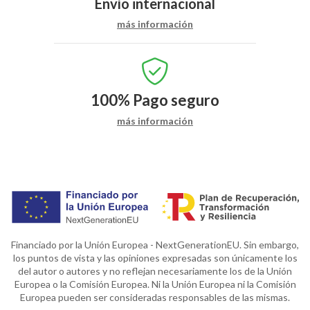
Envío internacional
más información
100%
Pago seguro
más información
Financiado por la Unión Europea - NextGenerationEU. Sin embargo,
los puntos de vista y las opiniones expresadas son únicamente los
del autor o autores y no reflejan necesariamente los de la Unión
Europea o la Comisión Europea. Ni la Unión Europea ni la Comisión
Europea pueden ser consideradas responsables de las mismas.