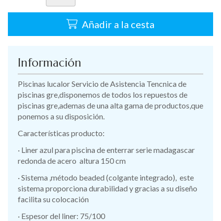
Añadir a la cesta
Información
Piscinas lucalor Servicio de Asistencia Tencnica de
piscinas gre,disponemos de todos los repuestos de
piscinas gre,ademas de una alta gama de productos,que
ponemos a su disposición.
Características producto:
· Liner azul para piscina de enterrar serie madagascar
redonda de acero altura 150 cm
· Sistema ,método beaded (colgante integrado), este
sistema proporciona durabilidad y gracias a su diseño
facilita su colocación
· Espesor del liner: 75/100