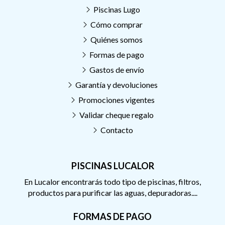
Piscinas Lugo
Cómo comprar
Quiénes somos
Formas de pago
Gastos de envío
Garantía y devoluciones
Promociones vigentes
Validar cheque regalo
Contacto
PISCINAS LUCALOR
En Lucalor encontrarás todo tipo de piscinas, filtros,
productos para purificar las aguas, depuradoras....
FORMAS DE PAGO