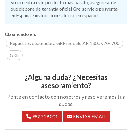
Si encuentra este producto más barato, asegúrese de
que dispone de garantía oficial Gre, servicio posventa
en España e instrucciones de uso en español
Clasificado en:
Repuestos depuradora GRE modelo AR 1300 y AR 700
GRE
¿Alguna duda? ¿Necesitas
asesoramiento?
Ponte en contacto con nosotros y resolveremos tus
dudas.
982 219 001
ENVIAR EMAIL