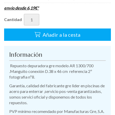
envío desde
6,19
€
*
Cantidad
Añadir a la cesta
Información
Repuesto depuradora gre modelo AR 1300/700
.Manguito conexión D.38 x 46 cm referencia 2º
fotografia nº8.
Garantía, calidad del fabricante gre lider en piscinas de
acero para enterrar ,servicio pos-venta garantizados,
somos servici oficial y disponemos de todos los
repuestos.
PVP mínimo recomendado por Manufacturas Gre, S.A.