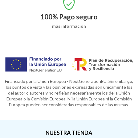
100%
Pago seguro
más información
Financiado por la Unión Europea - NextGenerationEU. Sin embargo,
los puntos de vista y las opiniones expresadas son únicamente los
del autor o autores y no reflejan necesariamente los de la Unión
Europea o la Comisión Europea. Ni la Unión Europea ni la Comisión
Europea pueden ser consideradas responsables de las mismas.
NUESTRA TIENDA