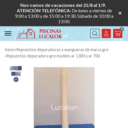
Nos vamos de vacaciones del 21/8 al 1/9.
ATENCIÓN TELEFÓNICA:
De lunes a viernes de
9:00 a 13:00 y de 15:00 a 19:30. Sábado de 10:00 a
13:00.
0
Buscar
Inicio
repuestos depuradoras y mangueras de marca gre
repuestos depuradora gre modelo ar 1300 y ar 700