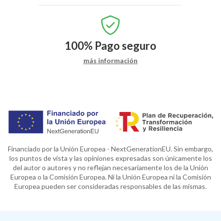
100%
Pago seguro
más información
Financiado por la Unión Europea - NextGenerationEU. Sin embargo,
los puntos de vista y las opiniones expresadas son únicamente los
del autor o autores y no reflejan necesariamente los de la Unión
Europea o la Comisión Europea. Ni la Unión Europea ni la Comisión
Europea pueden ser consideradas responsables de las mismas.