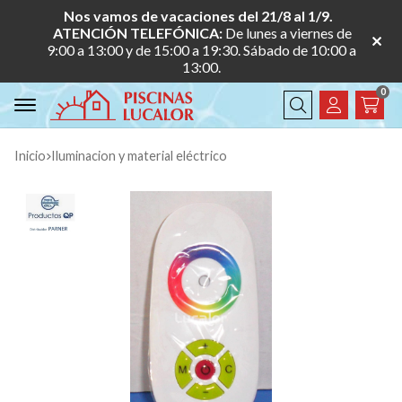
Nos vamos de vacaciones del 21/8 al 1/9.
ATENCIÓN TELEFÓNICA:
De lunes a viernes de
9:00 a 13:00 y de 15:00 a 19:30. Sábado de 10:00 a
13:00.
0
Buscar
Inicio
iluminacion y material eléctrico