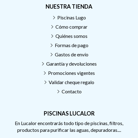
NUESTRA TIENDA
Piscinas Lugo
Cómo comprar
Quiénes somos
Formas de pago
Gastos de envío
Garantía y devoluciones
Promociones vigentes
Validar cheque regalo
Contacto
PISCINAS LUCALOR
En Lucalor encontrarás todo tipo de piscinas, filtros,
productos para purificar las aguas, depuradoras....