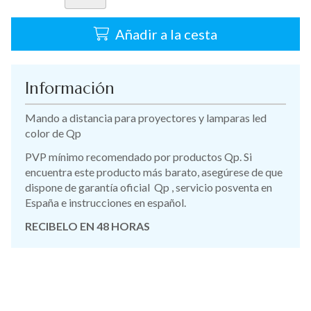
Añadir a la cesta
Información
Mando a distancia para proyectores y lamparas led
color de Qp
PVP mínimo recomendado por productos Qp. Si
encuentra este producto más barato, asegúrese de que
dispone de garantía oficial Qp , servicio posventa en
España e instrucciones en español.
RECIBELO EN 48 HORAS