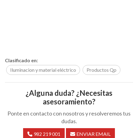
Clasificado en:
Iluminacion y material eléctrico
Productos Qp
¿Alguna duda? ¿Necesitas
asesoramiento?
Ponte en contacto con nosotros y resolveremos tus
dudas.
982 219 001
ENVIAR EMAIL