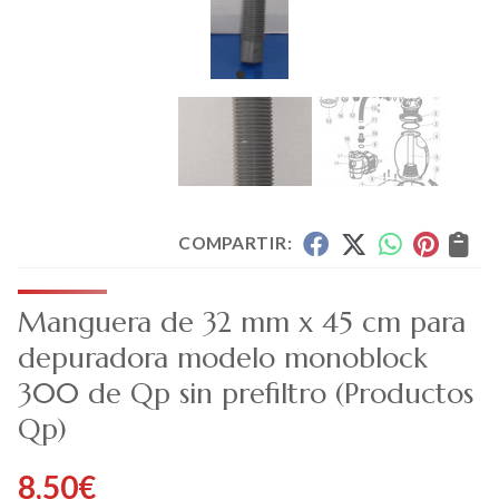
COMPARTIR:
Manguera de 32 mm x 45 cm para
depuradora modelo monoblock
300 de Qp sin prefiltro
(Productos
Qp)
8,50
€