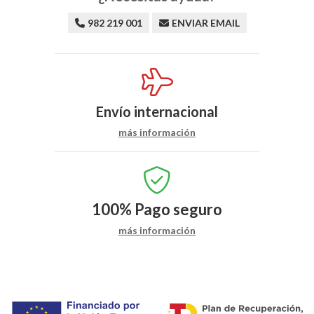
982 219 001
ENVIAR EMAIL
Envío internacional
más información
100%
Pago seguro
más información