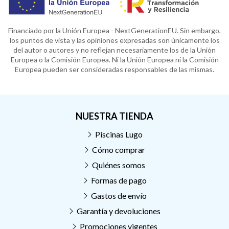
Financiado por la Unión Europea - NextGenerationEU. Sin embargo,
los puntos de vista y las opiniones expresadas son únicamente los
del autor o autores y no reflejan necesariamente los de la Unión
Europea o la Comisión Europea. Ni la Unión Europea ni la Comisión
Europea pueden ser consideradas responsables de las mismas.
NUESTRA TIENDA
Piscinas Lugo
Cómo comprar
Quiénes somos
Formas de pago
Gastos de envío
Garantía y devoluciones
Promociones vigentes