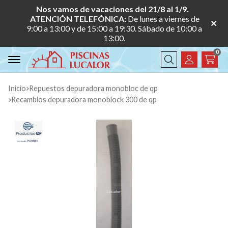
Nos vamos de vacaciones del 21/8 al 1/9.
ATENCIÓN TELEFÓNICA:
De lunes a viernes de
9:00 a 13:00 y de 15:00 a 19:30. Sábado de 10:00 a
13:00.
0
Buscar
Inicio
repuestos depuradora monobloc de qp
recambios depuradora monoblock 300 de qp