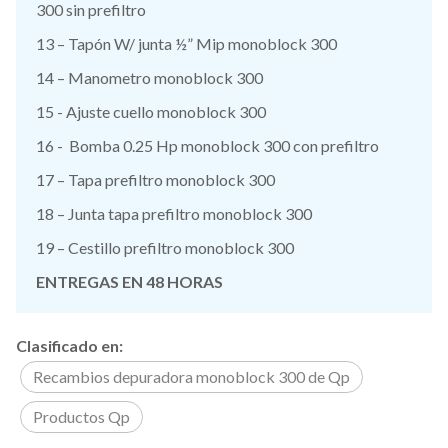
300 sin prefiltro
13 – Tapón W/ junta ½” Mip monoblock 300
14 – Manometro monoblock 300
15 - Ajuste cuello monoblock 300
16 - Bomba 0.25 Hp monoblock 300 con prefiltro
17 – Tapa prefiltro monoblock 300
18 – Junta tapa prefiltro monoblock 300
19 – Cestillo prefiltro monoblock 300
ENTREGAS EN 48 HORAS
Clasificado en:
Recambios depuradora monoblock 300 de Qp
Productos Qp