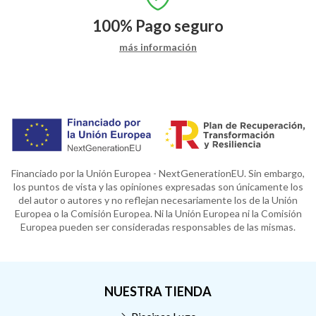
100%
Pago seguro
más información
Financiado por la Unión Europea - NextGenerationEU. Sin embargo,
los puntos de vista y las opiniones expresadas son únicamente los
del autor o autores y no reflejan necesariamente los de la Unión
Europea o la Comisión Europea. Ni la Unión Europea ni la Comisión
Europea pueden ser consideradas responsables de las mismas.
NUESTRA TIENDA