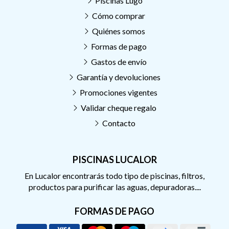
Piscinas Lugo
Cómo comprar
Quiénes somos
Formas de pago
Gastos de envío
Garantía y devoluciones
Promociones vigentes
Validar cheque regalo
Contacto
PISCINAS LUCALOR
En Lucalor encontrarás todo tipo de piscinas, filtros,
productos para purificar las aguas, depuradoras....
FORMAS DE PAGO