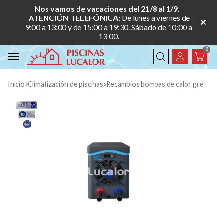
Nos vamos de vacaciones del 21/8 al 1/9.
ATENCIÓN TELEFÓNICA:
De lunes a viernes de
9:00 a 13:00 y de 15:00 a 19:30. Sábado de 10:00 a
13:00.
0
Buscar
Inicio
climatización de piscinas
recambios bombas de calor gre