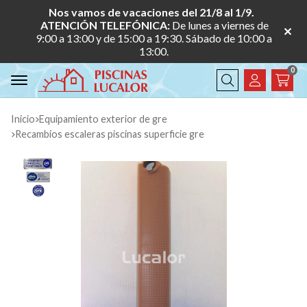
Nos vamos de vacaciones del 21/8 al 1/9.
ATENCIÓN TELEFÓNICA:
De lunes a viernes de
9:00 a 13:00 y de 15:00 a 19:30. Sábado de 10:00 a
13:00.
0
Buscar
Inicio
equipamiento exterior de gre
recambios escaleras piscinas superficie gre