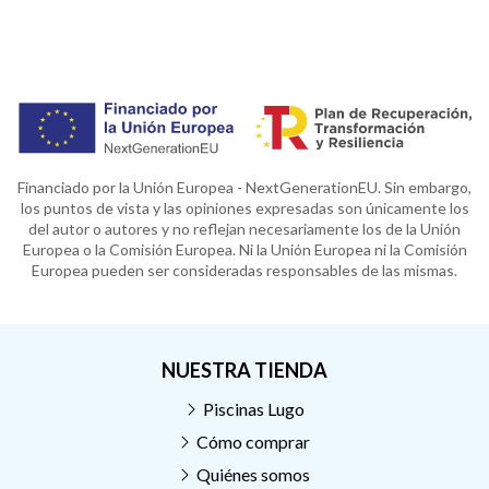
Financiado por la Unión Europea - NextGenerationEU. Sin embargo,
los puntos de vista y las opiniones expresadas son únicamente los
del autor o autores y no reflejan necesariamente los de la Unión
Europea o la Comisión Europea. Ni la Unión Europea ni la Comisión
Europea pueden ser consideradas responsables de las mismas.
NUESTRA TIENDA
Piscinas Lugo
Cómo comprar
Quiénes somos