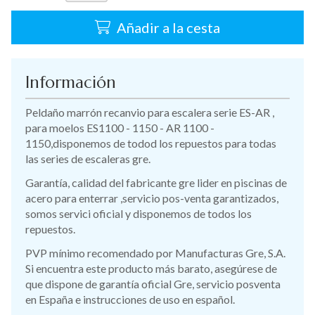
Añadir a la cesta
Información
Peldaño marrón recanvio para escalera serie ES-AR ,
para moelos ES1100 - 1150 - AR 1100 -
1150,disponemos de todod los repuestos para todas
las series de escaleras gre.
Garantía, calidad del fabricante gre lider en piscinas de
acero para enterrar ,servicio pos-venta garantizados,
somos servici oficial y disponemos de todos los
repuestos.
PVP mínimo recomendado por Manufacturas Gre, S.A.
Si encuentra este producto más barato, asegúrese de
que dispone de garantía oficial Gre, servicio posventa
en España e instrucciones de uso en español.