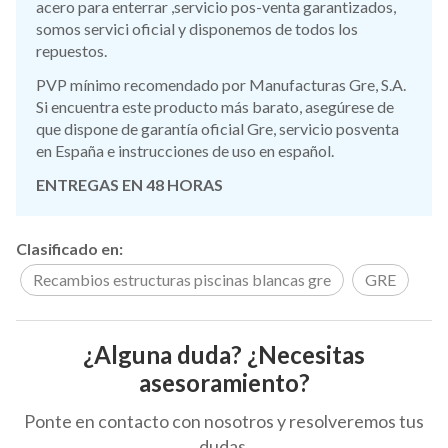
acero para enterrar ,servicio pos-venta garantizados,
somos servici oficial y disponemos de todos los
repuestos.
PVP mínimo recomendado por Manufacturas Gre, S.A.
Si encuentra este producto más barato, asegúrese de
que dispone de garantía oficial Gre, servicio posventa
en España e instrucciones de uso en español.
ENTREGAS EN 48 HORAS
Clasificado en:
Recambios estructuras piscinas blancas gre
GRE
¿Alguna duda? ¿Necesitas
asesoramiento?
Ponte en contacto con nosotros y resolveremos tus
dudas.