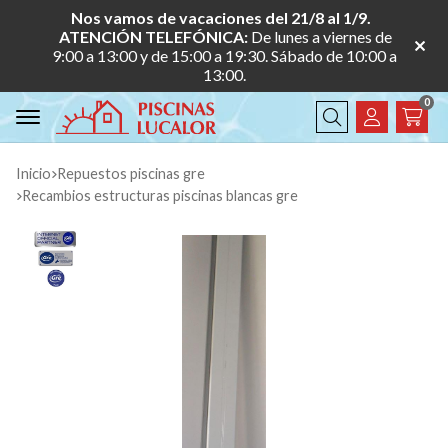
Nos vamos de vacaciones del 21/8 al 1/9.
ATENCIÓN TELEFÓNICA:
De lunes a viernes de
9:00 a 13:00 y de 15:00 a 19:30. Sábado de 10:00 a
13:00.
0
Buscar
Inicio
repuestos piscinas gre
recambios estructuras piscinas blancas gre