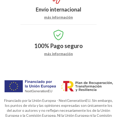
Envío internacional
más información
100%
Pago seguro
más información
Financiado por la Unión Europea - NextGenerationEU. Sin embargo,
los puntos de vista y las opiniones expresadas son únicamente los
del autor o autores y no reflejan necesariamente los de la Unión
Europea o la Comisión Europea. Ni la Unión Europea ni la Comisión