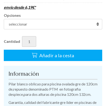
envío desde
6,19
€
*
Opciones
Cantidad
Añadir a la cesta
Información
Pilar blanco oblicuo para piscina ovalada gre de 120cm
de,repuesto denominado PTM en fotografia
despiece,para dos alturas de piscina 120cm 132cm.
Garantía, calidad del fabricante gre lider en piscinas de