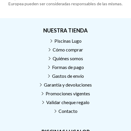
Europea pueden ser consideradas responsables de las mismas.
NUESTRA TIENDA
Piscinas Lugo
Cómo comprar
Quiénes somos
Formas de pago
Gastos de envío
Garantía y devoluciones
Promociones vigentes
Validar cheque regalo
Contacto