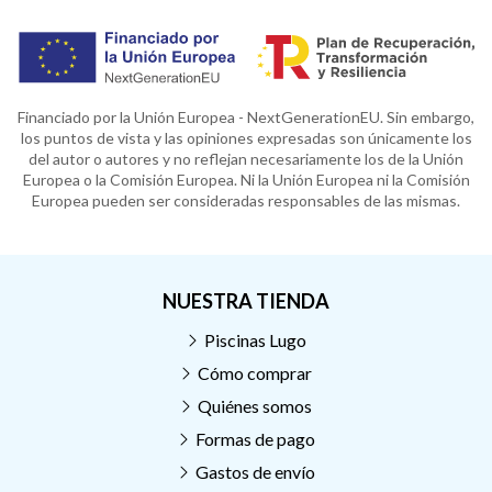
Financiado por la Unión Europea - NextGenerationEU. Sin embargo,
los puntos de vista y las opiniones expresadas son únicamente los
del autor o autores y no reflejan necesariamente los de la Unión
Europea o la Comisión Europea. Ni la Unión Europea ni la Comisión
Europea pueden ser consideradas responsables de las mismas.
NUESTRA TIENDA
Piscinas Lugo
Cómo comprar
Quiénes somos
Formas de pago
Gastos de envío