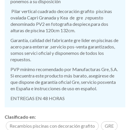
ponemos a su disposición
Pilar vertical cuadrado decoración grafito piscinas
ovalada Capri Granada y Kea de gre ,repuesto
denominado PV2 en fotografia despiece,para dos
alturas de piscina 120cm 132cm.
Garantía, calidad del fabricante gre lider en piscinas de
acero para enterrar ,servicio pos-venta garantizados,
somos servici oficial y disponemos de todos los
repuestos.
PVP mínimo recomendado por Manufacturas Gre, S.A.
Si encuentra este producto más barato, asegúrese de
que dispone de garantía oficial Gre, servicio posventa
en España e instrucciones de uso en español.
ENTREGAS EN 48 HORAS
Clasificado en:
Recambios piscinas con decoración grafito
GRE