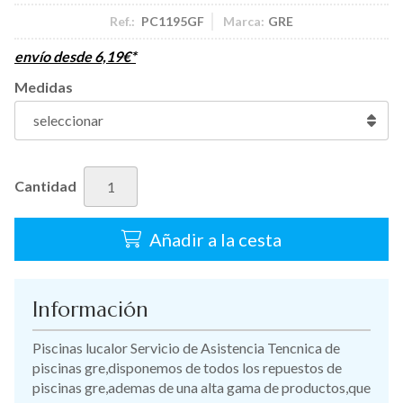
Ref.:
PC1195GF
Marca:
GRE
envío desde
6,19
€
*
Medidas
Cantidad
Añadir a la cesta
Información
Piscinas lucalor Servicio de Asistencia Tencnica de
piscinas gre,disponemos de todos los repuestos de
piscinas gre,ademas de una alta gama de productos,que