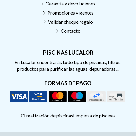
Garantía y devoluciones
Promociones vigentes
Validar cheque regalo
Contacto
PISCINAS LUCALOR
En Lucalor encontrarás todo tipo de piscinas, filtros,
productos para purificar las aguas, depuradoras....
FORMAS DE PAGO
Climatización de piscinas
Limpieza de piscinas