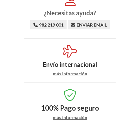
¿Necesitas ayuda?
982 219 001
ENVIAR EMAIL
Envío internacional
más información
100%
Pago seguro
más información