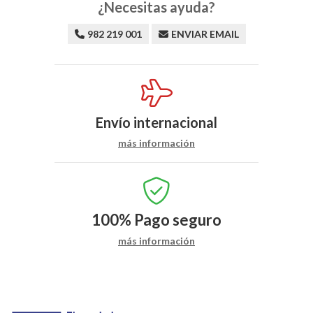
¿Necesitas ayuda?
982 219 001
ENVIAR EMAIL
Envío internacional
más información
100%
Pago seguro
más información