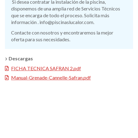
Si desea contratar la instalación de la piscina,
disponemos de una amplia red de Servicios Técnicos
que se encarga de todo el proceso. Solicita más
información . info@piscinaslucalor.com.
Contacte con nosotros y encontraremos la mejor
oferta para sus necesidades.
Descargas
FICHA TECNICA SAFRAN 2.pdf
Manual-Grenade-Cannelle-Safran.pdf