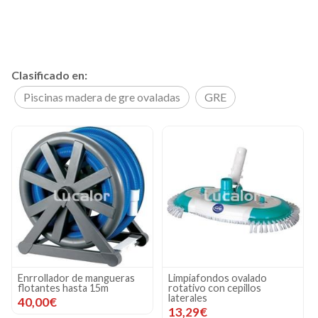
Clasificado en:
Piscinas madera de gre ovaladas
GRE
Enrrollador de mangueras
Limpiafondos ovalado
flotantes hasta 15m
rotativo con cepillos
laterales
40,00€
13,29€