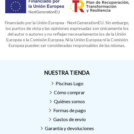
Financiado por la Unión Europea - NextGenerationEU. Sin embargo,
los puntos de vista y las opiniones expresadas son únicamente los
del autor o autores y no reflejan necesariamente los de la Unión
Europea o la Comisión Europea. Ni la Unión Europea ni la Comisión
Europea pueden ser consideradas responsables de las mismas.
NUESTRA TIENDA
Piscinas Lugo
Cómo comprar
Quiénes somos
Formas de pago
Gastos de envío
Garantía y devoluciones