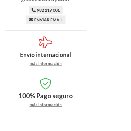
982 219 001
ENVIAR EMAIL
Envío internacional
más información
100%
Pago seguro
más información