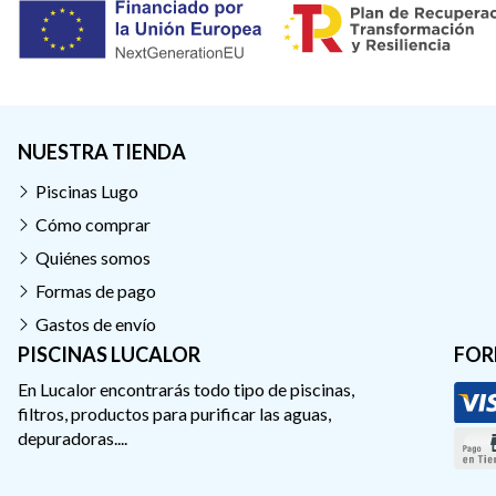
NUESTRA TIENDA
Piscinas Lugo
Cómo comprar
Quiénes somos
Formas de pago
Gastos de envío
PISCINAS LUCALOR
FOR
En Lucalor encontrarás todo tipo de piscinas,
filtros, productos para purificar las aguas,
depuradoras....