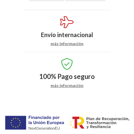
Envío internacional
más información
100%
Pago seguro
más información