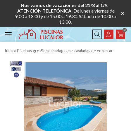
Nos vamos de vacaciones del 21/8 al 1/9.
ATENCIÓN TELEFÓNICA:
De lunes a viernes de
9:00 a 13:00 y de 15:00 a 19:30. Sábado de 10:00 a
13:00.
0
Buscar
Inicio
piscinas gre
serie madagascar ovaladas de enterrar