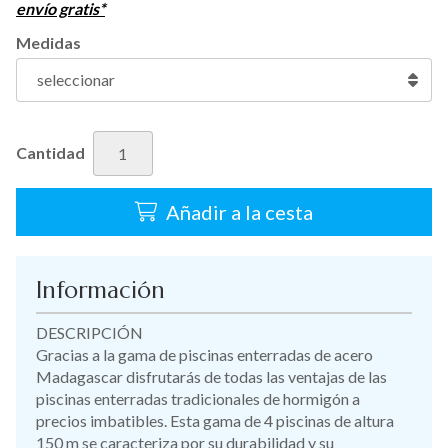
envío gratis*
Medidas
Cantidad
Añadir a la cesta
Información
DESCRIPCIÓN
Gracias a la gama de piscinas enterradas de acero
Madagascar disfrutarás de todas las ventajas de las
piscinas enterradas tradicionales de hormigón a
precios imbatibles. Esta gama de 4 piscinas de altura
150 m se caracteriza por su durabilidad y su