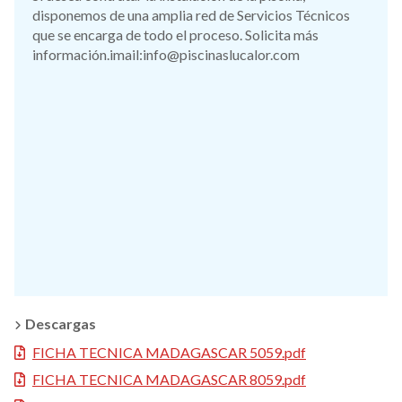
disponemos de una amplia red de Servicios Técnicos
que se encarga de todo el proceso. Solicita más
información.imail:info@piscinaslucalor.com
Descargas
FICHA TECNICA MADAGASCAR 5059.pdf
FICHA TECNICA MADAGASCAR 8059.pdf