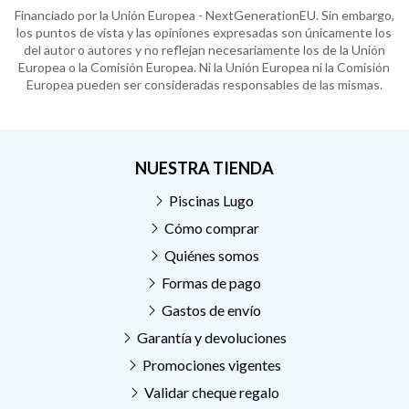
Financiado por la Unión Europea - NextGenerationEU. Sin embargo,
los puntos de vista y las opiniones expresadas son únicamente los
del autor o autores y no reflejan necesariamente los de la Unión
Europea o la Comisión Europea. Ni la Unión Europea ni la Comisión
Europea pueden ser consideradas responsables de las mismas.
NUESTRA TIENDA
Piscinas Lugo
Cómo comprar
Quiénes somos
Formas de pago
Gastos de envío
Garantía y devoluciones
Promociones vigentes
Validar cheque regalo